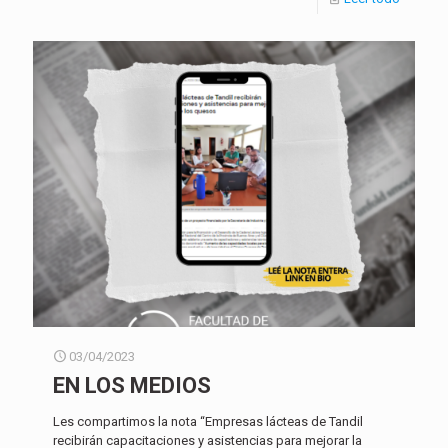
03/04/2023
EN LOS MEDIOS
Les compartimos la nota “Empresas lácteas de Tandil
recibirán capacitaciones y asistencias para mejorar la