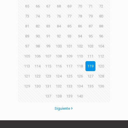
65
66
67
68
69
70
71
72
73
74
75
76
77
78
79
80
81
82
83
84
85
86
87
88
89
90
91
92
93
94
95
96
97
98
99
100
101
102
103
104
105
106
107
108
109
110
111
112
113
114
115
116
117
118
119
120
121
122
123
124
125
126
127
128
129
130
131
132
133
134
135
136
137
138
139
140
Siguiente