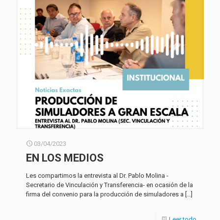
03/04/2023
EN LOS MEDIOS
Les compartimos la entrevista al Dr. Pablo Molina -
Secretario de Vinculación y Transferencia- en ocasión de la
firma del convenio para la producción de simuladores a
[…]
Leer todo