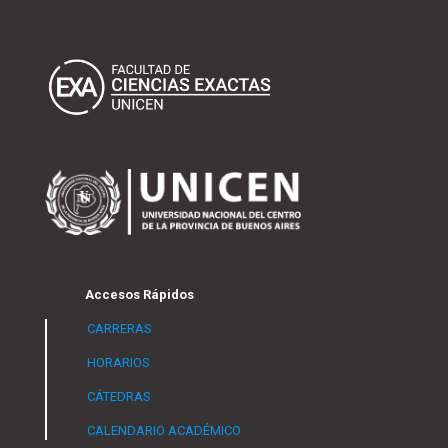
Accesos Rápidos
CARRERAS
HORARIOS
CÁTEDRAS
CALENDARIO ACADÉMICO