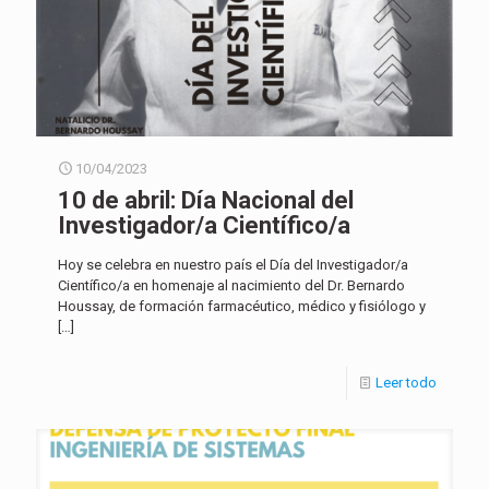
10/04/2023
10 de abril: Día Nacional del
Investigador/a Científico/a
Hoy se celebra en nuestro país el Día del Investigador/a
Científico/a en homenaje al nacimiento del Dr. Bernardo
Houssay, de formación farmacéutico, médico y fisiólogo y
[…]
Leer todo