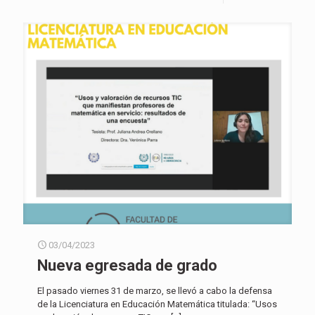
03/04/2023
Nueva egresada de grado
El pasado viernes 31 de marzo, se llevó a cabo la defensa
de la Licenciatura en Educación Matemática titulada: “Usos