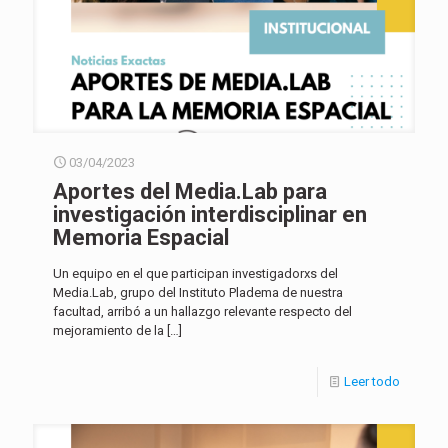
03/04/2023
Aportes del Media.Lab para
investigación interdisciplinar en
Memoria Espacial
Un equipo en el que participan investigadorxs del
Media.Lab, grupo del Instituto Pladema de nuestra
facultad, arribó a un hallazgo relevante respecto del
mejoramiento de la
[…]
Leer todo