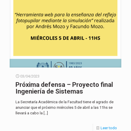
03/04/2023
Próxima defensa – Proyecto final
Ingeniería de Sistemas
La Secretaría Académica de la Facultad tiene el agrado de
anunciar que el próximo miércoles 5 de abril a las 11hs se
llevará a cabo la
[…]
Leer todo