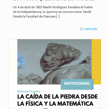
Un 4 de abril de 1823 Martín Rodríguez fundaba el Fuerte
de la Independencia, lo que hoy se conoce como Tandil.
Desde la Facultad de Ciencias
[…]
Leer todo