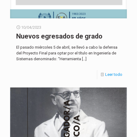
10/04/2023
Nuevos egresados de grado
El pasado miércoles 5 de abril, se llevó a cabo la defensa
del Proyecto Final para optar por el título en Ingeniería de
Sistemas denominado: “Herramienta
[…]
Leer todo