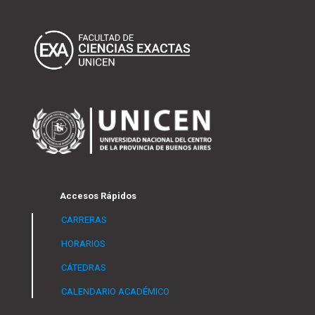
Accesos Rápidos
CARRERAS
HORARIOS
CÁTEDRAS
CALENDARIO ACADÉMICO