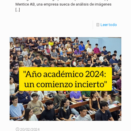
Mentice AB, una empresa sueca de análisis de imágenes
[…]
Leer todo
20/02/2024