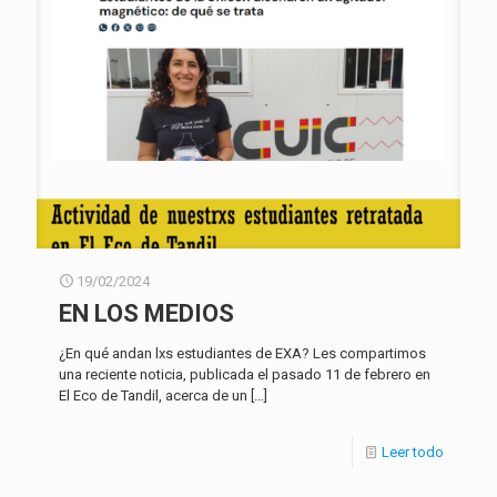
19/02/2024
EN LOS MEDIOS
¿En qué andan lxs estudiantes de EXA? Les compartimos
una reciente noticia, publicada el pasado 11 de febrero en
El Eco de Tandil, acerca de un
[…]
Leer todo