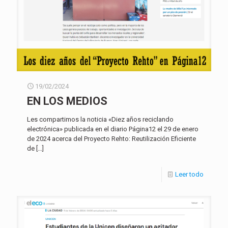
19/02/2024
EN LOS MEDIOS
Les compartimos la noticia «Diez años reciclando
electrónica» publicada en el diario Página12 el 29 de enero
de 2024 acerca del Proyecto Rehto: Reutilización Eficiente
de
[…]
Leer todo