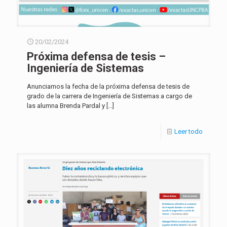
20/02/2024
Próxima defensa de tesis –
Ingeniería de Sistemas
Anunciamos la fecha de la próxima defensa de tesis de
grado de la carrera de Ingeniería de Sistemas a cargo de
las alumna Brenda Pardal y
[…]
Leer todo