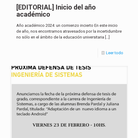
[EDITORIAL] Inicio del año
académico
Año académico 2024: un comienzo incierto En este inicio
de año, nos encontramos atravesados por la incertidumbre
no sólo en el ámbito de la educación universitaria
[…]
Leer todo