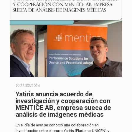
22/02/2024
Yatiris anuncia acuerdo de
investigación y cooperación con
MENTICE AB, empresa sueca de
análisis de imágenes médicas
En el día de ayer se conoció una colaboración en
investigación entre el grupo Yatiris (Pladema-UNICEN) y