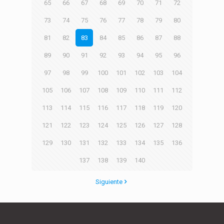
65
66
67
68
69
70
71
72
73
74
75
76
77
78
79
80
81
82
83
84
85
86
87
88
89
90
91
92
93
94
95
96
97
98
99
100
101
102
103
104
105
106
107
108
109
110
111
112
113
114
115
116
117
118
119
120
121
122
123
124
125
126
127
128
129
130
131
132
133
134
135
136
137
138
139
140
Siguiente