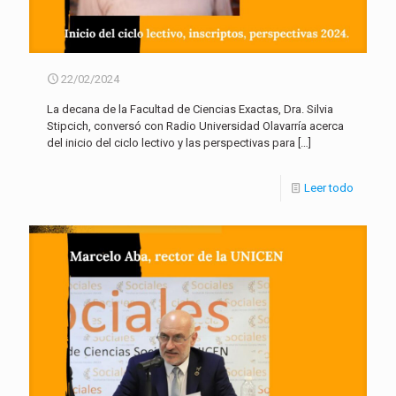
22/02/2024
La decana de la Facultad de Ciencias Exactas, Dra. Silvia
Stipcich, conversó con Radio Universidad Olavarría acerca
del inicio del ciclo lectivo y las perspectivas para
[…]
Leer todo