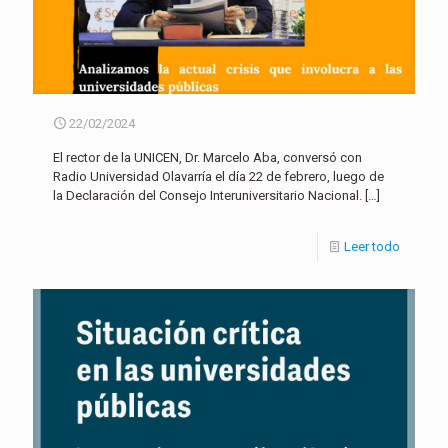
22/02/2024
El rector de la UNICEN, Dr. Marcelo Aba, conversó con
Radio Universidad Olavarría el día 22 de febrero, luego de
la Declaración del Consejo Interuniversitario Nacional.
[…]
Leer todo