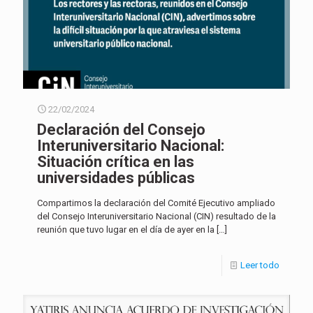
22/02/2024
Declaración del Consejo
Interuniversitario Nacional:
Situación crítica en las
universidades públicas
Compartimos la declaración del Comité Ejecutivo ampliado
del Consejo Interuniversitario Nacional (CIN) resultado de la
reunión que tuvo lugar en el día de ayer en la
[…]
Leer todo