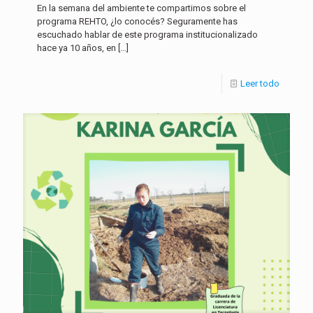
En la semana del ambiente te compartimos sobre el
programa REHTO, ¿lo conocés? Seguramente has
escuchado hablar de este programa institucionalizado
hace ya 10 años, en
[…]
Leer todo