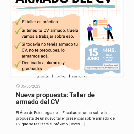
05/06/2023
Nueva propuesta: Taller de
armado del CV
El Área de Psicología de la Facultad informa sobre la
propuesta de un nuevo taller presencial sobre armado del
CV que se realizará el próximo jueves
[…]