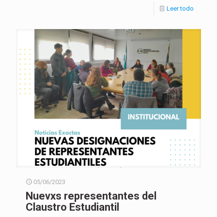
Leer todo
05/06/2023
Nuevxs representantes del
Claustro Estudiantil