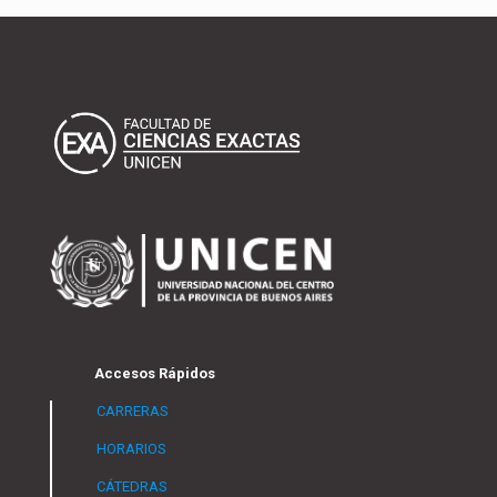
Accesos Rápidos
CARRERAS
HORARIOS
CÁTEDRAS