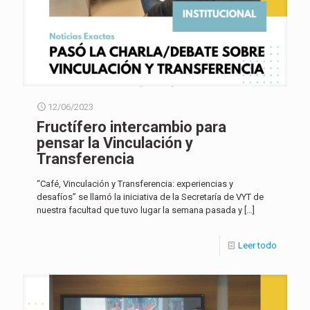
12/06/2023
Fructífero intercambio para
pensar la Vinculación y
Transferencia
“Café, Vinculación y Transferencia: experiencias y
desafíos” se llamó la iniciativa de la Secretaría de VYT de
nuestra facultad que tuvo lugar la semana pasada y
[…]
Leer todo