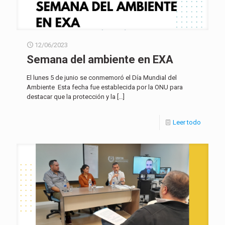
12/06/2023
Semana del ambiente en EXA
El lunes 5 de junio se conmemoró el Día Mundial del
Ambiente Esta fecha fue establecida por la ONU para
destacar que la protección y la
[…]
Leer todo