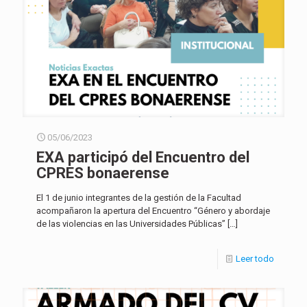
05/06/2023
EXA participó del Encuentro del
CPRES bonaerense
El 1 de junio integrantes de la gestión de la Facultad
acompañaron la apertura del Encuentro “Género y abordaje
de las violencias en las Universidades Públicas”
[…]
Leer todo