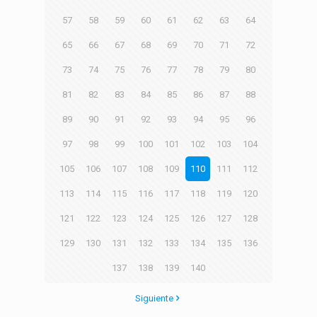
57
58
59
60
61
62
63
64
65
66
67
68
69
70
71
72
73
74
75
76
77
78
79
80
81
82
83
84
85
86
87
88
89
90
91
92
93
94
95
96
97
98
99
100
101
102
103
104
105
106
107
108
109
110
111
112
113
114
115
116
117
118
119
120
121
122
123
124
125
126
127
128
129
130
131
132
133
134
135
136
137
138
139
140
Siguiente