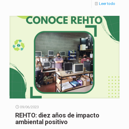
Leer todo
09/06/2023
REHTO: diez años de impacto
ambiental positivo