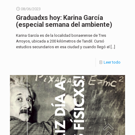
08/06/2023
Graduadxs hoy: Karina García
(especial semana del ambiente)
Karina García es de la localidad bonaerense de Tres
Arroyos, ubicada a 200 kilómetros de Tandil. Cursó
estudios secundarios en esa ciudad y cuando llegó el
[…]
Leer todo