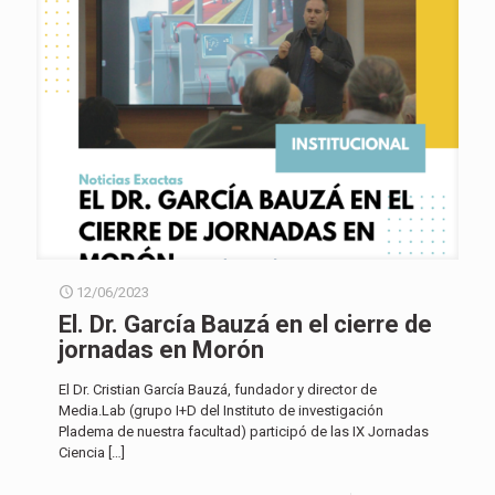
12/06/2023
El. Dr. García Bauzá en el cierre de
jornadas en Morón
El Dr. Cristian García Bauzá, fundador y director de
Media.Lab (grupo I+D del Instituto de investigación
Pladema de nuestra facultad) participó de las IX Jornadas
Ciencia
[…]