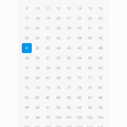
9
10
11
12
13
14
15
16
17
18
19
20
21
22
23
24
25
26
27
28
29
30
31
32
33
34
35
36
37
38
39
40
41
42
43
44
45
46
47
48
49
50
51
52
53
54
55
56
57
58
59
60
61
62
63
64
65
66
67
68
69
70
71
72
73
74
75
76
77
78
79
80
81
82
83
84
85
86
87
88
89
90
91
92
93
94
95
96
97
98
99
100
101
102
103
104