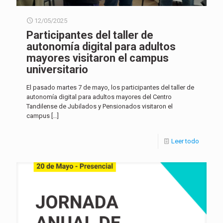
12/05/2025
Participantes del taller de
autonomía digital para adultos
mayores visitaron el campus
universitario
El pasado martes 7 de mayo, los participantes del taller de
autonomía digital para adultos mayores del Centro
Tandilense de Jubilados y Pensionados visitaron el
campus
[…]
Leer todo