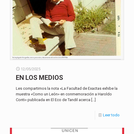
12/05/2025
EN LOS MEDIOS
Les compartimos la nota «La Facultad de Exactas exhibe la
muestra «Como un León» en conmemoración a Haroldo
Conti» publicada en El Eco de Tandil acerca
[…]
Leer todo