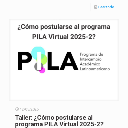
Leer todo
12/05/2025
Taller: ¿Cómo postularse al
programa PILA Virtual 2025-2?