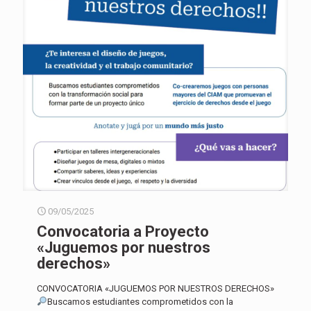
09/05/2025
Convocatoria a Proyecto
«Juguemos por nuestros
derechos»
CONVOCATORIA «JUGUEMOS POR NUESTROS DERECHOS»
Buscamos estudiantes comprometidos con la