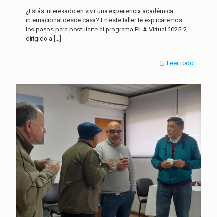
¿Estás interesado en vivir una experiencia académica
internacional desde casa? En este taller te explicaremos
los pasos para postularte al programa PILA Virtual 2025-2,
dirigido a
[…]
Leer todo