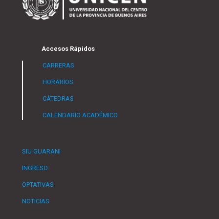
Accesos Rápidos
CARRERAS
HORARIOS
CÁTEDRAS
CALENDARIO ACADÉMICO
SIU GUARANI
INGRESO
OPTATIVAS
NOTICIAS