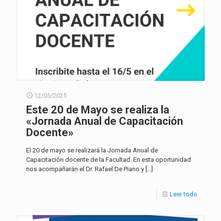
12/05/2025
Este 20 de Mayo se realiza la
«Jornada Anual de Capacitación
Docente»
El 20 de mayo se realizará la Jornada Anual de
Capacitación docente de la Facultad. En esta oportunidad
nos acompañarán el Dr. Rafael De Piano y
[…]
Leer todo