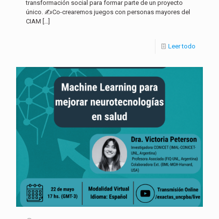
transformación social para formar parte de un proyecto
único. ✍
Co-crearemos juegos con personas mayores del
CIAM
[…]
Leer todo