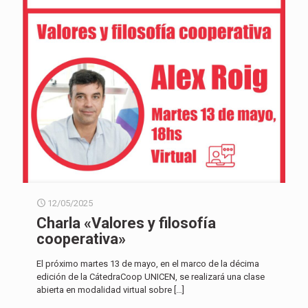
12/05/2025
Charla «Valores y filosofía
cooperativa»
El próximo martes 13 de mayo, en el marco de la décima
edición de la CátedraCoop UNICEN, se realizará una clase
abierta en modalidad virtual sobre
[…]