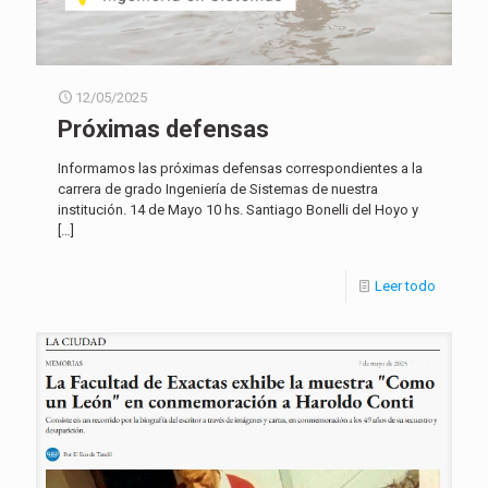
12/05/2025
Próximas defensas
Informamos las próximas defensas correspondientes a la
carrera de grado Ingeniería de Sistemas de nuestra
institución. 14 de Mayo 10 hs. Santiago Bonelli del Hoyo y
[…]
Leer todo