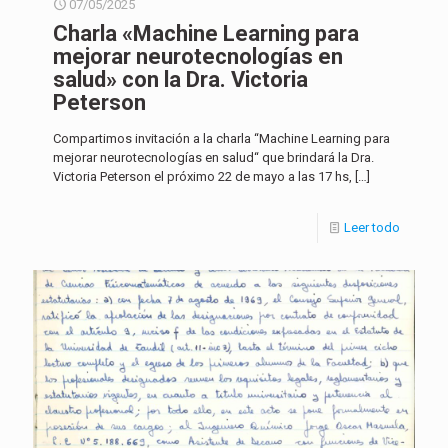
07/05/2025
Charla «Machine Learning para
mejorar neurotecnologías en
salud» con la Dra. Victoria
Peterson
Compartimos invitación a la charla “Machine Learning para
mejorar neurotecnologías en salud“ que brindará la Dra.
Victoria Peterson el próximo 22 de mayo a las 17 hs,
[…]
Leer todo