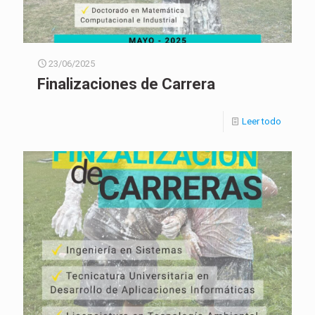
23/06/2025
Finalizaciones de Carrera
Leer todo