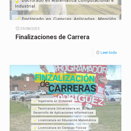
29/08/2025
Finalizaciones de Carrera
Leer todo