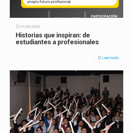
01/06/2026
Historias que inspiran: de
estudiantes a profesionales
Leer todo