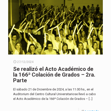
27/12/2024
Se realizó el Acto Académico de
la 166ª Colación de Grados – 2ra.
Parte
El sábado 21 de Diciembre de 2024, a las 11.00 hs., en el
Auditorium del Centro Cultural Universitariose llevó a cabo
el Acto Académico de la 166ª Colación de Grados –
[…]