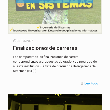
31/03/2025
Finalizaciones de carreras
Les compartimos las finalizaciones de carrera
correspondientes a propuestas de grado y de pregrado de
nuestra institución. Se trata de graduados de Ingeniería de
Sistemas (IS)
[…]
Leer todo