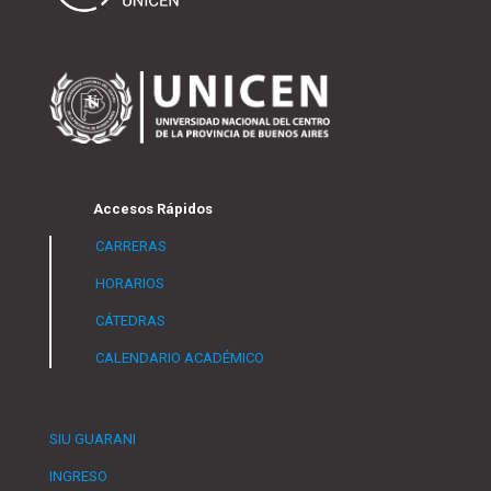
Accesos Rápidos
CARRERAS
HORARIOS
CÁTEDRAS
CALENDARIO ACADÉMICO
SIU GUARANI
INGRESO