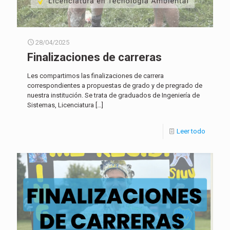
28/04/2025
Finalizaciones de carreras
Les compartimos las finalizaciones de carrera
correspondientes a propuestas de grado y de pregrado de
nuestra institución. Se trata de graduados de Ingeniería de
Sistemas, Licenciatura
[…]
Leer todo