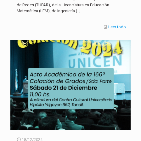
de Redes (TUPAR), de la Licenciatura en Educación
Matemática (LEM), de Ingeniería
[…]
Leer todo
18/12/2024