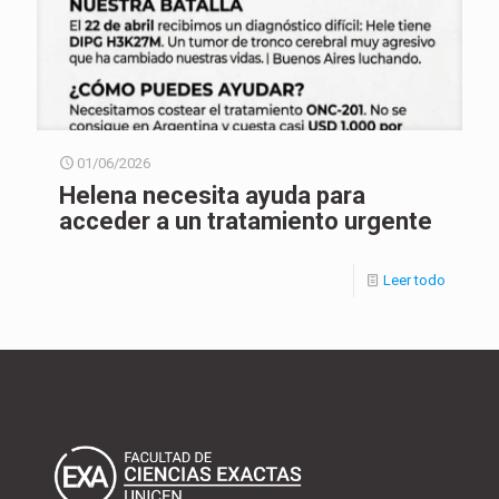
01/06/2026
Helena necesita ayuda para
acceder a un tratamiento urgente
Leer todo