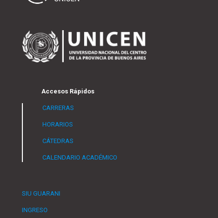
Accesos Rápidos
CARRERAS
HORARIOS
CÁTEDRAS
CALENDARIO ACADÉMICO
SIU GUARANI
INGRESO