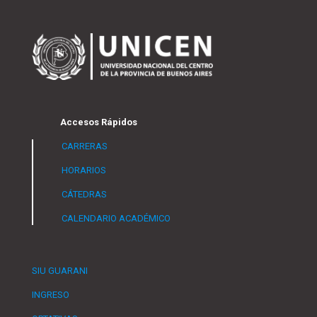
Accesos Rápidos
CARRERAS
HORARIOS
CÁTEDRAS
CALENDARIO ACADÉMICO
SIU GUARANI
INGRESO