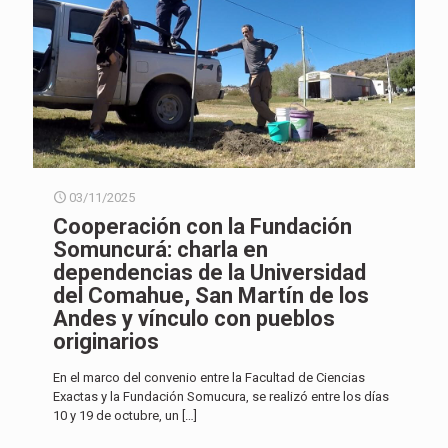
03/11/2025
Cooperación con la Fundación
Somuncurá: charla en
dependencias de la Universidad
del Comahue, San Martín de los
Andes y vínculo con pueblos
originarios
En el marco del convenio entre la Facultad de Ciencias
Exactas y la Fundación Somucura, se realizó entre los días
10 y 19 de octubre, un
[…]