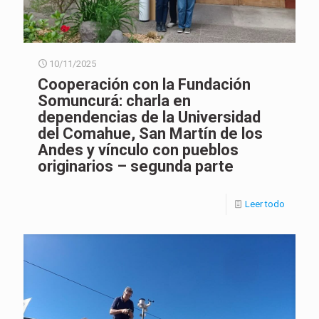
10/11/2025
Cooperación con la Fundación
Somuncurá: charla en
dependencias de la Universidad
del Comahue, San Martín de los
Andes y vínculo con pueblos
originarios – segunda parte
Leer todo