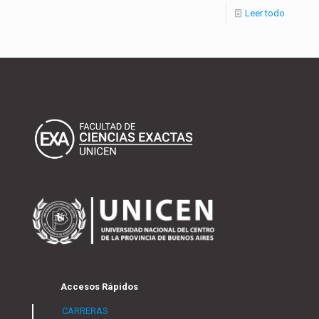
Leer todo
Accesos Rápidos
CARRERAS