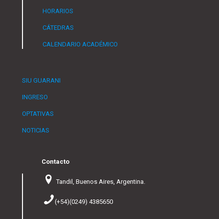
HORARIOS
CÁTEDRAS
CALENDARIO ACADÉMICO
SIU GUARANI
INGRESO
OPTATIVAS
NOTICIAS
Contacto
Tandil, Buenos Aires, Argentina.
(+54)(0249) 4385650