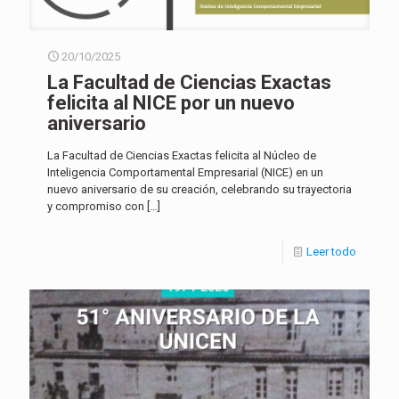
20/10/2025
La Facultad de Ciencias Exactas
felicita al NICE por un nuevo
aniversario
La Facultad de Ciencias Exactas felicita al Núcleo de
Inteligencia Comportamental Empresarial (NICE) en un
nuevo aniversario de su creación, celebrando su trayectoria
y compromiso con
[…]
Leer todo