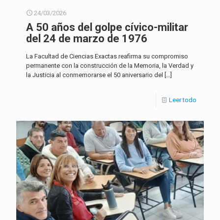
24/03/2026
A 50 años del golpe cívico-militar
del 24 de marzo de 1976
La Facultad de Ciencias Exactas reafirma su compromiso
permanente con la construcción de la Memoria, la Verdad y
la Justicia al conmemorarse el 50 aniversario del
[…]
Leer todo