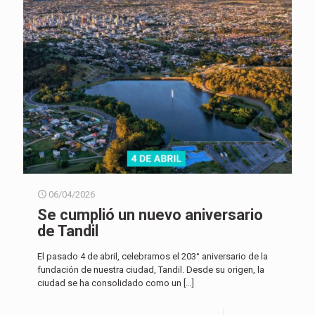
06/04/2026
Se cumplió un nuevo aniversario
de Tandil
El pasado 4 de abril, celebramos el 203° aniversario de la
fundación de nuestra ciudad, Tandil. Desde su origen, la
ciudad se ha consolidado como un
[…]