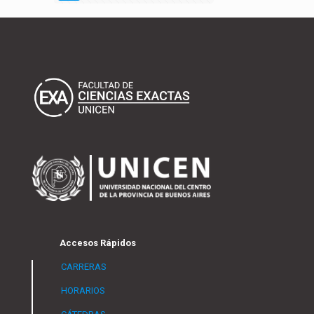
Accesos Rápidos
CARRERAS
HORARIOS