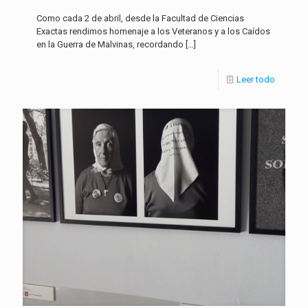
Como cada 2 de abril, desde la Facultad de Ciencias
Exactas rendimos homenaje a los Veteranos y a los Caídos
en la Guerra de Malvinas, recordando
[…]
Leer todo