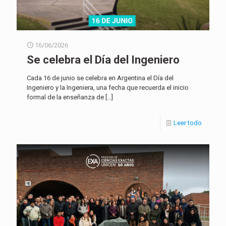
16/06/2026
Se celebra el Día del Ingeniero
Cada 16 de junio se celebra en Argentina el Día del
Ingeniero y la Ingeniera, una fecha que recuerda el inicio
formal de la enseñanza de
[…]
Leer todo