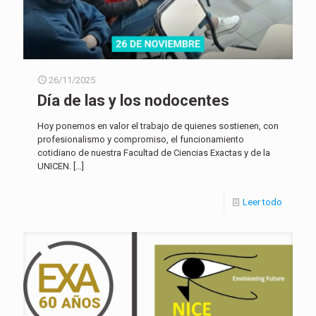
26/11/2025
Día de las y los nodocentes
Hoy ponemos en valor el trabajo de quienes sostienen, con
profesionalismo y compromiso, el funcionamiento
cotidiano de nuestra Facultad de Ciencias Exactas y de la
UNICEN.
[…]
Leer todo