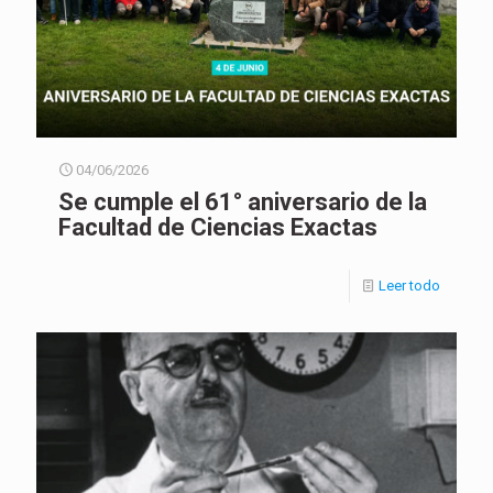
04/06/2026
Se cumple el 61° aniversario de la
Facultad de Ciencias Exactas
Leer todo