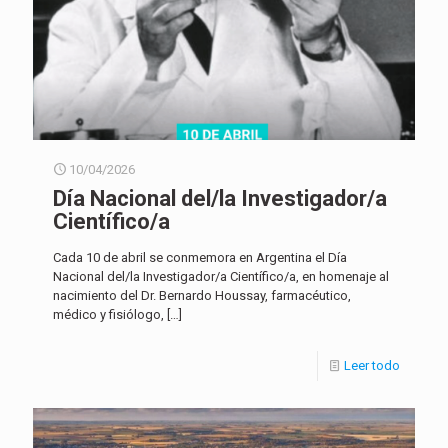
10/04/2026
Día Nacional del/la Investigador/a
Científico/a
Cada 10 de abril se conmemora en Argentina el Día
Nacional del/la Investigador/a Científico/a, en homenaje al
nacimiento del Dr. Bernardo Houssay, farmacéutico,
médico y fisiólogo,
[…]
Leer todo