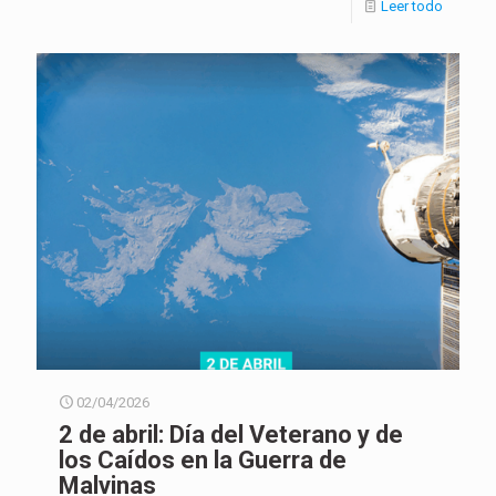
Leer todo
02/04/2026
2 de abril: Día del Veterano y de
los Caídos en la Guerra de
Malvinas