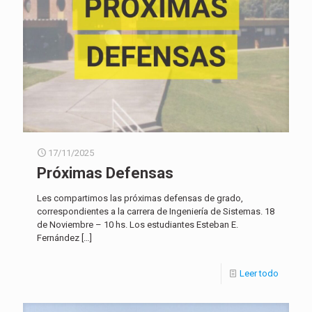
17/11/2025
Próximas Defensas
Les compartimos las próximas defensas de grado,
correspondientes a la carrera de Ingeniería de Sistemas. 18
de Noviembre – 10 hs. Los estudiantes Esteban E.
Fernández
[…]
Leer todo