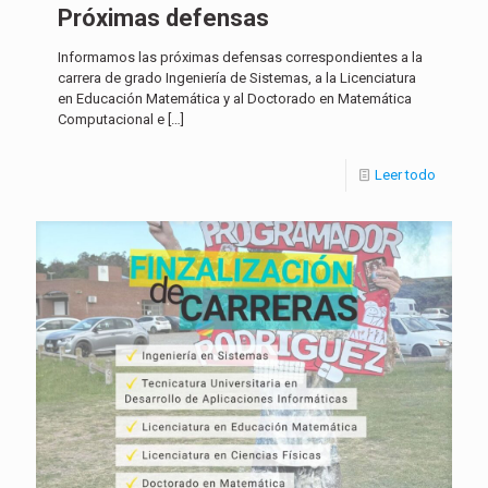
Próximas defensas
Informamos las próximas defensas correspondientes a la
carrera de grado Ingeniería de Sistemas, a la Licenciatura
en Educación Matemática y al Doctorado en Matemática
Computacional e
[…]
Leer todo