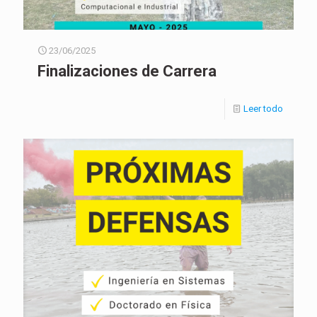
23/06/2025
Finalizaciones de Carrera
Leer todo