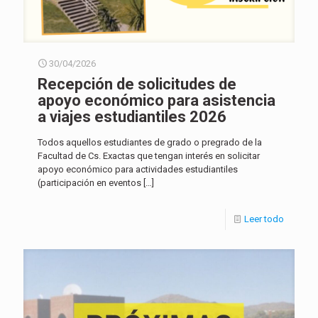
30/04/2026
Recepción de solicitudes de
apoyo económico para asistencia
a viajes estudiantiles 2026
Todos aquellos estudiantes de grado o pregrado de la
Facultad de Cs. Exactas que tengan interés en solicitar
apoyo económico para actividades estudiantiles
(participación en eventos
[…]
Leer todo