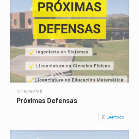
18/08/2025
Próximas Defensas
Leer todo