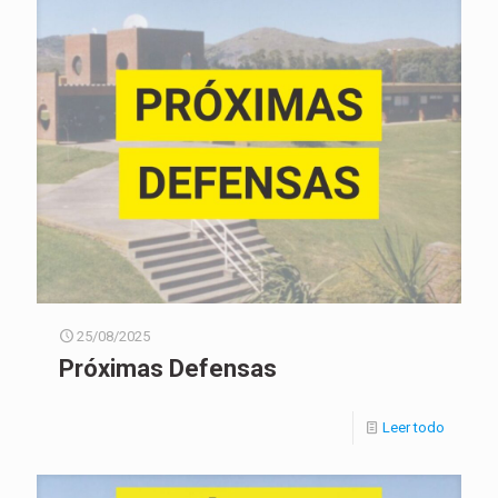
25/08/2025
Próximas Defensas
Leer todo