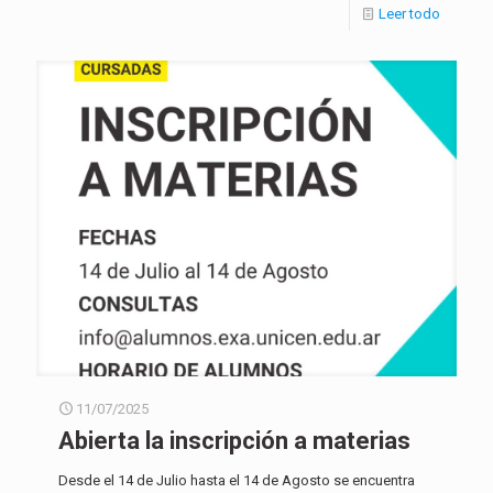
Leer todo
11/07/2025
Abierta la inscripción a materias
Desde el 14 de Julio hasta el 14 de Agosto se encuentra