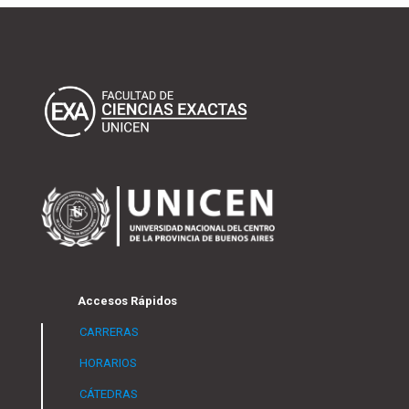
Accesos Rápidos
CARRERAS
HORARIOS
CÁTEDRAS