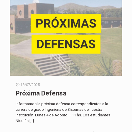
18/07/2025
Próxima Defensa
Informamos la próxima defensa correspondientes a la
carrera de grado Ingeniería de Sistemas de nuestra
institución. Lunes 4 de Agosto – 11 hs. Los estudiantes
Nicolás
[…]