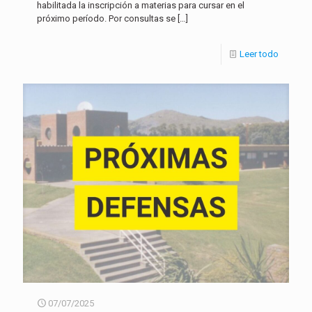
habilitada la inscripción a materias para cursar en el
próximo período. Por consultas se
[…]
Leer todo
07/07/2025