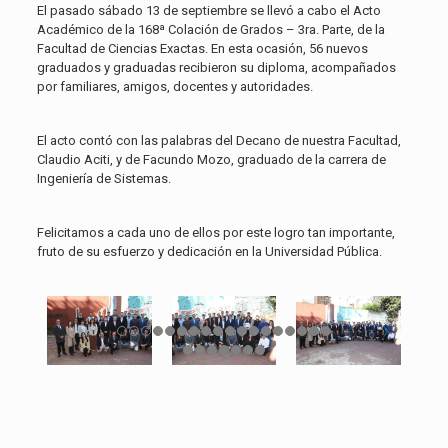
El pasado sábado 13 de septiembre se llevó a cabo el Acto
Académico de la 168ª Colación de Grados – 3ra. Parte, de la
Facultad de Ciencias Exactas. En esta ocasión, 56 nuevos
graduados y graduadas recibieron su diploma, acompañados
por familiares, amigos, docentes y autoridades.
El acto contó con las palabras del Decano de nuestra Facultad,
Claudio Aciti, y de Facundo Mozo, graduado de la carrera de
Ingeniería de Sistemas.
Felicitamos a cada uno de ellos por este logro tan importante,
fruto de su esfuerzo y dedicación en la Universidad Pública.