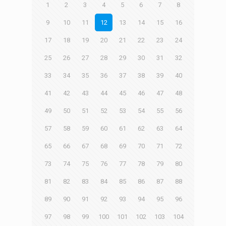
1
2
3
4
5
6
7
8
9
10
11
12
13
14
15
16
17
18
19
20
21
22
23
24
25
26
27
28
29
30
31
32
33
34
35
36
37
38
39
40
41
42
43
44
45
46
47
48
49
50
51
52
53
54
55
56
57
58
59
60
61
62
63
64
65
66
67
68
69
70
71
72
73
74
75
76
77
78
79
80
81
82
83
84
85
86
87
88
89
90
91
92
93
94
95
96
97
98
99
100
101
102
103
104