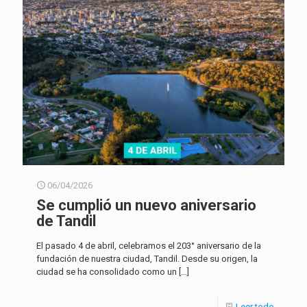
06/04/2026
Se cumplió un nuevo aniversario
de Tandil
El pasado 4 de abril, celebramos el 203° aniversario de la
fundación de nuestra ciudad, Tandil. Desde su origen, la
ciudad se ha consolidado como un
[…]
Leer todo