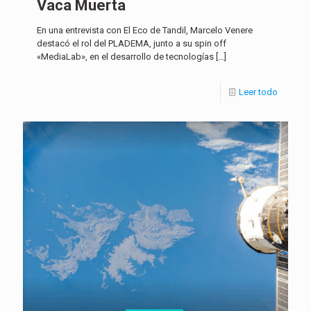
Vaca Muerta
En una entrevista con El Eco de Tandil, Marcelo Venere
destacó el rol del PLADEMA, junto a su spin off
«MediaLab», en el desarrollo de tecnologías
[…]
Leer todo