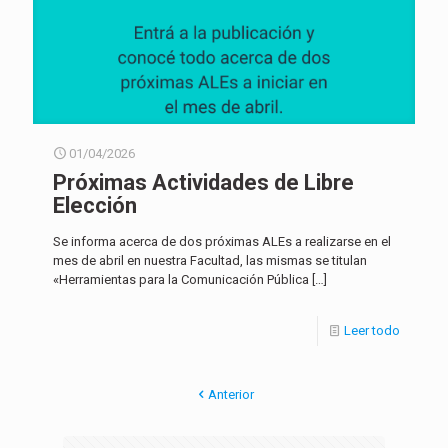
01/04/2026
Próximas Actividades de Libre
Elección
Se informa acerca de dos próximas ALEs a realizarse en el
mes de abril en nuestra Facultad, las mismas se titulan
«Herramientas para la Comunicación Pública
[…]
Leer todo
Anterior