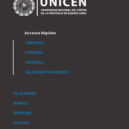
Accesos Rápidos
CARRERAS
HORARIOS
CÁTEDRAS
CALENDARIO ACADÉMICO
SIU GUARANI
INGRESO
OPTATIVAS
NOTICIAS