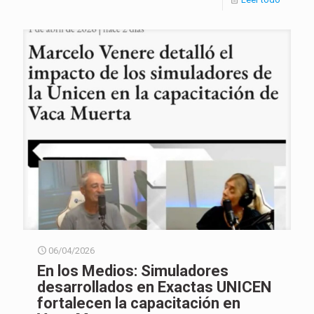
06/04/2026
En los Medios: Simuladores
desarrollados en Exactas UNICEN
fortalecen la capacitación en