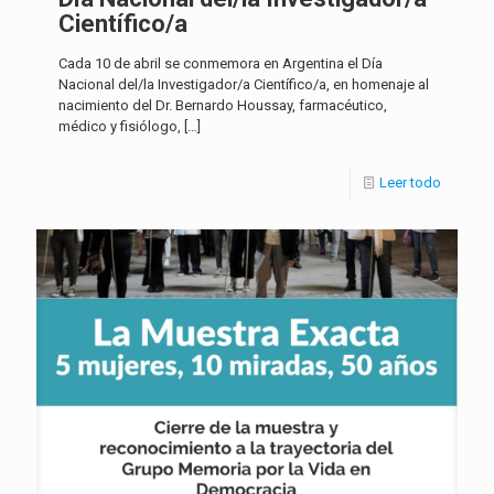
Científico/a
Cada 10 de abril se conmemora en Argentina el Día
Nacional del/la Investigador/a Científico/a, en homenaje al
nacimiento del Dr. Bernardo Houssay, farmacéutico,
médico y fisiólogo,
[…]
Leer todo