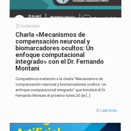
10/04/2026
Charla «Mecanismos de
compensación neuronal y
biomarcadores ocultos: Un
enfoque computacional
integrado» con el Dr. Fernando
Montani
Compartimos invitación a la charla “Mecanismos de
compensación neuronal y biomarcadores ocultos: Un
enfoque computacional integrado“ que brindará el Dr.
Fernando Montani el próximo lunes 20 de
[…]
Leer todo