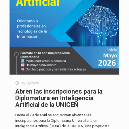
10/04/2026
Abren las inscripciones para la
Diplomatura en Inteligencia
Artificial de la UNICEN
Hasta el 29 de abril se encuentran abiertas las
inscripciones para la Diplomatura Universitaria en
Inteligencia Artificial (DUIA) de la UNICEN, una propuesta