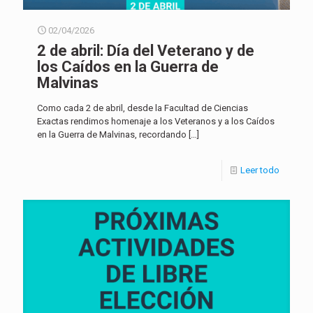
02/04/2026
2 de abril: Día del Veterano y de
los Caídos en la Guerra de
Malvinas
Como cada 2 de abril, desde la Facultad de Ciencias
Exactas rendimos homenaje a los Veteranos y a los Caídos
en la Guerra de Malvinas, recordando
[…]
Leer todo