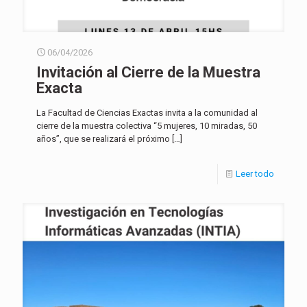
06/04/2026
Invitación al Cierre de la Muestra
Exacta
La Facultad de Ciencias Exactas invita a la comunidad al
cierre de la muestra colectiva “5 mujeres, 10 miradas, 50
años”, que se realizará el próximo
[…]
Leer todo