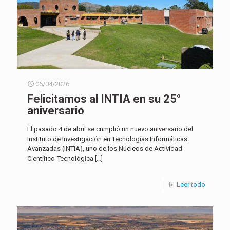
06/04/2026
Felicitamos al INTIA en su 25°
aniversario
El pasado 4 de abril se cumplió un nuevo aniversario del
Instituto de Investigación en Tecnologías Informáticas
Avanzadas (INTIA), uno de los Núcleos de Actividad
Científico-Tecnológica
[…]
Leer todo