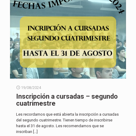
19/08/2024
Inscripción a cursadas – segundo
cuatrimestre
Les recordamos que está abierta la inscripción a cursadas
del segundo cuatrimestre. Tienen tiempo de inscribirse
hasta el 31 de agosto. Les recomendamos que se
inscriban
[…]