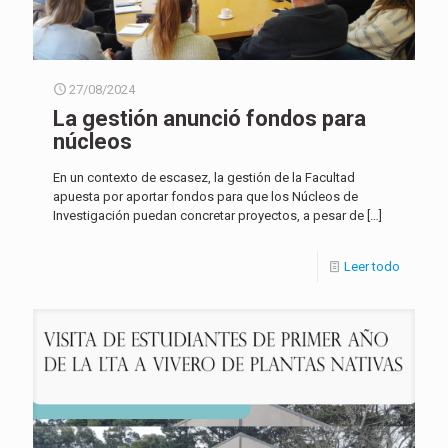
27/08/2024
La gestión anunció fondos para
núcleos
En un contexto de escasez, la gestión de la Facultad
apuesta por aportar fondos para que los Núcleos de
Investigación puedan concretar proyectos, a pesar de
[…]
Leer todo