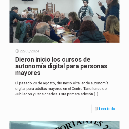
22/08/2024
Dieron inicio los cursos de
autonomía digital para personas
mayores
El pasado 20 de agosto, dio inicio el taller de autonomía
digital para adultxs mayores en el Centro Tandilense de
Jubilados y Pensionados. Esta primera edición
[…]
Leer todo