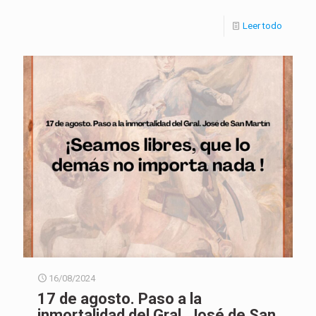
Leer todo
16/08/2024
17 de agosto. Paso a la
inmortalidad del Gral. José de San