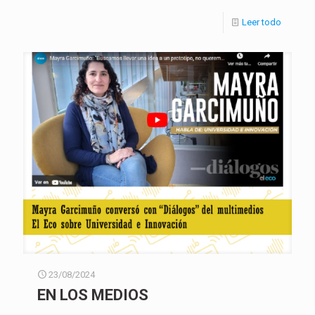
Leer todo
23/08/2024
EN LOS MEDIOS