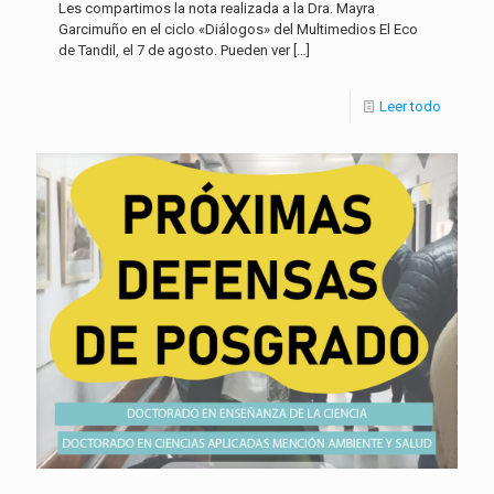
Les compartimos la nota realizada a la Dra. Mayra
Garcimuño en el ciclo «Diálogos» del Multimedios El Eco
de Tandil, el 7 de agosto. Pueden ver
[…]
Leer todo