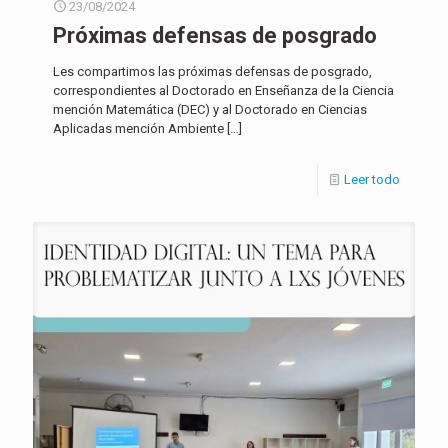
23/08/2024
Próximas defensas de posgrado
Les compartimos las próximas defensas de posgrado,
correspondientes al Doctorado en Enseñanza de la Ciencia
mención Matemática (DEC) y al Doctorado en Ciencias
Aplicadas mención Ambiente
[…]
Leer todo