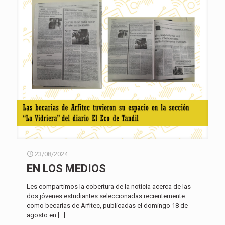
23/08/2024
EN LOS MEDIOS
Les compartimos la cobertura de la noticia acerca de las
dos jóvenes estudiantes seleccionadas recientemente
como becarias de Arfitec, publicadas el domingo 18 de
agosto en
[…]