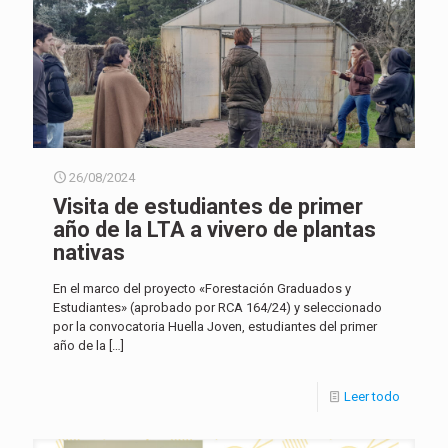
26/08/2024
Visita de estudiantes de primer
año de la LTA a vivero de plantas
nativas
En el marco del proyecto «Forestación Graduados y
Estudiantes» (aprobado por RCA 164/24) y seleccionado
por la convocatoria Huella Joven, estudiantes del primer
año de la
[…]
Leer todo