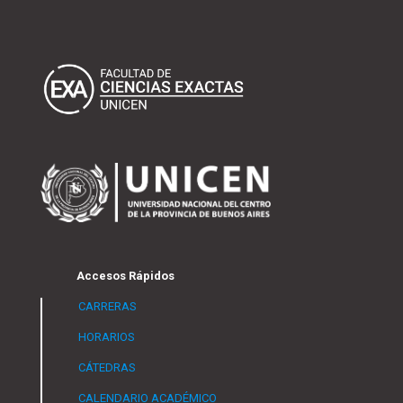
Accesos Rápidos
CARRERAS
HORARIOS
CÁTEDRAS
CALENDARIO ACADÉMICO