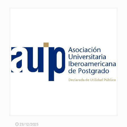
23/12/2025