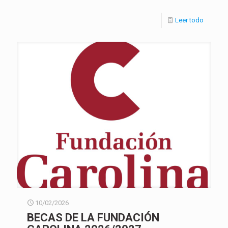
Leer todo
10/02/2026
BECAS DE LA FUNDACIÓN