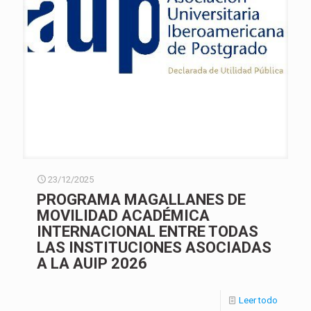
23/12/2025
PROGRAMA MAGALLANES DE
MOVILIDAD ACADÉMICA
INTERNACIONAL ENTRE TODAS
LAS INSTITUCIONES ASOCIADAS
A LA AUIP 2026
Leer todo