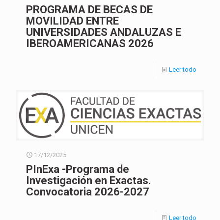
PROGRAMA DE BECAS DE
MOVILIDAD ENTRE
UNIVERSIDADES ANDALUZAS E
IBEROAMERICANAS 2026
Leer todo
17/12/2025
PInExa -Programa de
Investigación en Exactas.
Convocatoria 2026-2027
Leer todo