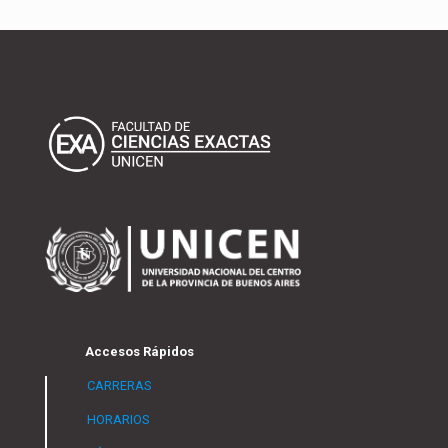
Accesos Rápidos
CARRERAS
HORARIOS