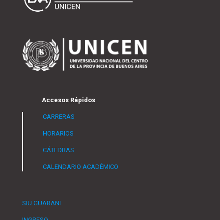
Accesos Rápidos
CARRERAS
HORARIOS
CÁTEDRAS
CALENDARIO ACADÉMICO
SIU GUARANI
INGRESO