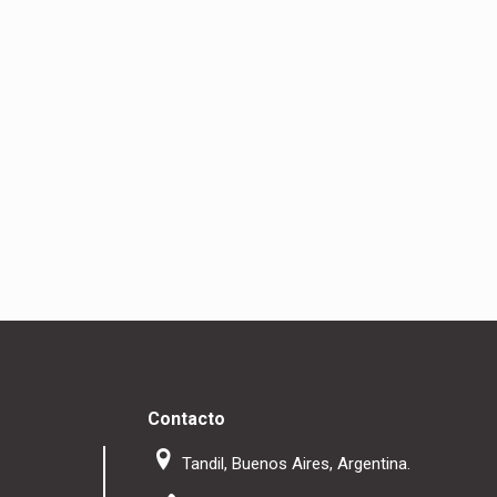
Contacto
Tandil, Buenos Aires, Argentina.