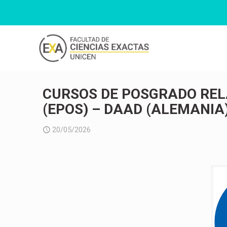
CURSOS DE POSGRADO REL
(EPOS) – DAAD (ALEMANIA
20/05/2026