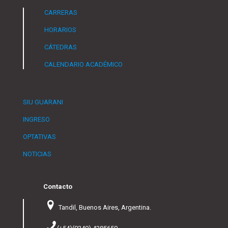
CARRERAS
HORARIOS
CÁTEDRAS
CALENDARIO ACADÉMICO
SIU GUARANI
INGRESO
OPTATIVAS
NOTICIAS
Contacto
Tandil, Buenos Aires, Argentina.