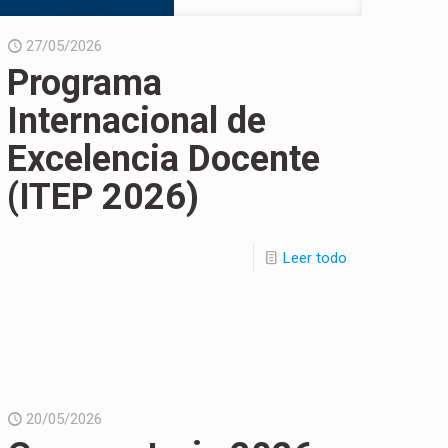
27/05/2026
Programa
Internacional de
Excelencia Docente
(ITEP 2026)
Leer todo
20/05/2026