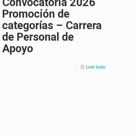
Convocatoria 2026
Promoción de
categorías – Carrera
de Personal de
Apoyo
Leer todo