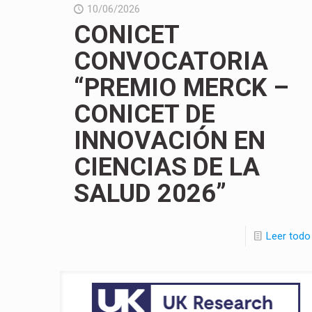
10/06/2026
CONICET
CONVOCATORIA
“PREMIO MERCK –
CONICET DE
INNOVACIÓN EN
CIENCIAS DE LA
SALUD 2026”
Leer todo