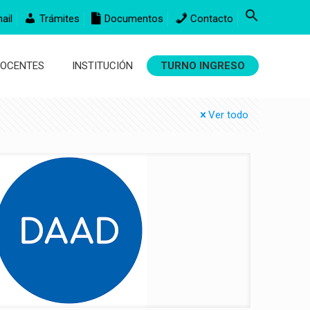
ail
Trámites
Documentos
Contacto
DOCENTES
INSTITUCIÓN
TURNO INGRESO
Ver todo