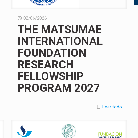
02/06/2026
THE MATSUMAE
INTERNATIONAL
FOUNDATION
RESEARCH
FELLOWSHIP
PROGRAM 2027
Leer todo