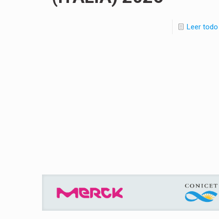
Leer todo