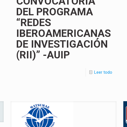
CONVOCATORIA
DEL PROGRAMA
“REDES
IBEROAMERICANAS
DE INVESTIGACIÓN
(RII)” -AUIP
Leer todo