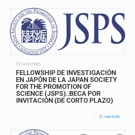
16/07/2025
FELLOWSHIP DE INVESTIGACIÓN
EN JAPÓN DE LA JAPAN SOCIETY
FOR THE PROMOTION OF
SCIENCE (JSPS)..BECA POR
INVITACIÓN (DE CORTO PLAZO)
Leer todo