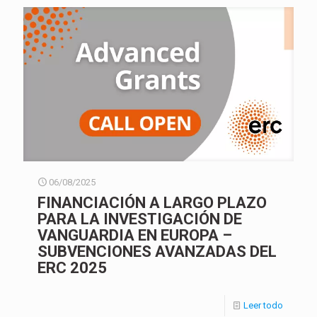
06/08/2025
FINANCIACIÓN A LARGO PLAZO
PARA LA INVESTIGACIÓN DE
VANGUARDIA EN EUROPA –
SUBVENCIONES AVANZADAS DEL
ERC 2025
Leer todo