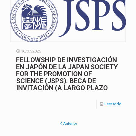
16/07/2025
FELLOWSHIP DE INVESTIGACIÓN
EN JAPÓN DE LA JAPAN SOCIETY
FOR THE PROMOTION OF
SCIENCE (JSPS). BECA DE
INVITACIÓN (A LARGO PLAZO
Leer todo
Anterior