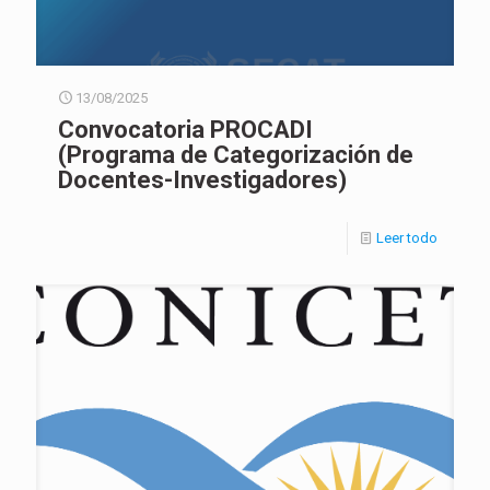
13/08/2025
Convocatoria PROCADI
(Programa de Categorización de
Docentes-Investigadores)
Leer todo