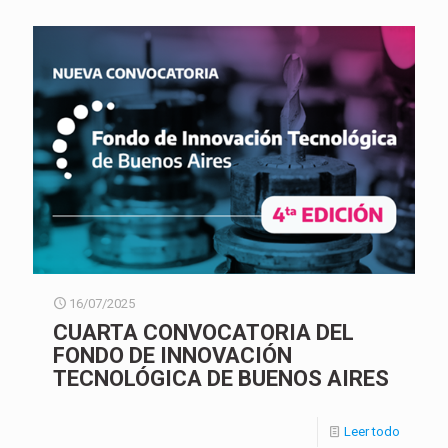
16/07/2025
CUARTA CONVOCATORIA DEL
FONDO DE INNOVACIÓN
TECNOLÓGICA DE BUENOS AIRES
Leer todo