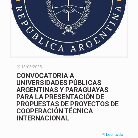
13/08/2025
CONVOCATORIA A
UNIVERSIDADES PÚBLICAS
ARGENTINAS Y PARAGUAYAS
PARA LA PRESENTACIÓN DE
PROPUESTAS DE PROYECTOS DE
COOPERACIÓN TÉCNICA
INTERNACIONAL
Leer todo