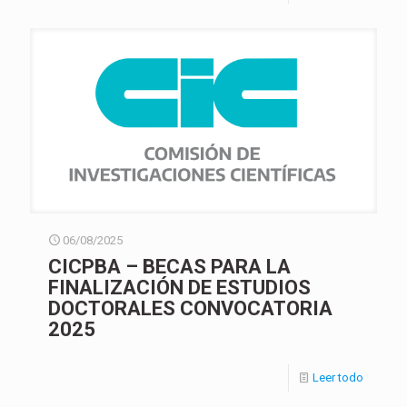
06/08/2025
CICPBA – BECAS PARA LA
FINALIZACIÓN DE ESTUDIOS
DOCTORALES CONVOCATORIA
2025
Leer todo