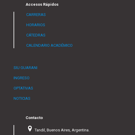
Accesos Rápidos
CARRERAS
HORARIOS
CÁTEDRAS
CALENDARIO ACADÉMICO
SIU GUARANI
INGRESO
OPTATIVAS
NOTICIAS
Contacto
Tandil, Buenos Aires, Argentina.