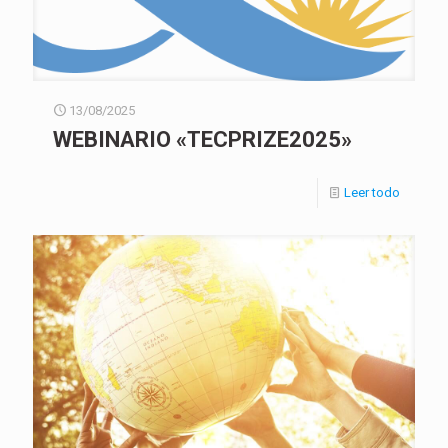
13/08/2025
WEBINARIO «TECPRIZE2025»
Leer todo