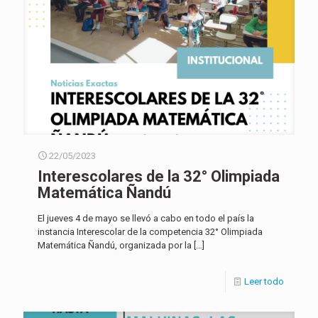
22/05/2023
Interescolares de la 32° Olimpiada
Matemática Ñandú
El jueves 4 de mayo se llevó a cabo en todo el país la
instancia Interescolar de la competencia 32° Olimpiada
Matemática Ñandú, organizada por la
[…]
Leer todo