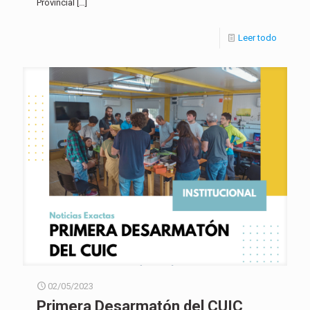
Provincial
[…]
Leer todo
02/05/2023
Primera Desarmatón del CUIC