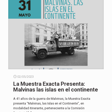
02/05/2023
La Muestra Exacta Presenta:
Malvinas las islas en el continente
A 41 años de la guerra de Malvinas, la Muestra Exacta
presenta “Malvinas, las Islas en el Continente”, en
modalidad itinerante, perteneciente a la Comisión