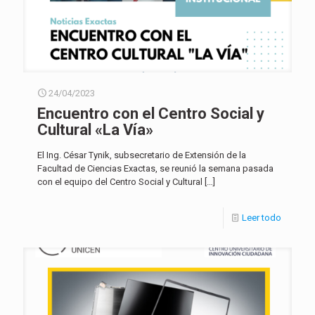
24/04/2023
Encuentro con el Centro Social y
Cultural «La Vía»
El Ing. César Tynik, subsecretario de Extensión de la
Facultad de Ciencias Exactas, se reunió la semana pasada
con el equipo del Centro Social y Cultural
[…]
Leer todo