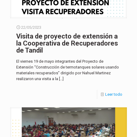
22/05/2023
Visita de proyecto de extensión a
la Cooperativa de Recuperadores
de Tandil
El viernes 19 de mayo integrantes del Proyecto de
Extensión “Construcción de termotanques solares usando
materiales recuperados” dirigido por Nahuel Martinez
realizaron una visita a la
[…]
Leer todo