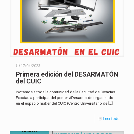
17/04/2023
Primera edición del DESARMATÓN
del CUIC
Invitamos a toda la comunidad de la Facultad de Ciencias
Exactas a participar del primer #Desarmatón organizado
en el espacio maker del CUIC (Centro Universitario de
[…]
Leer todo