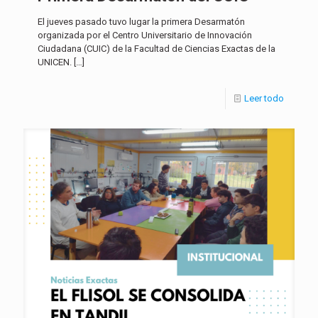
El jueves pasado tuvo lugar la primera Desarmatón
organizada por el Centro Universitario de Innovación
Ciudadana (CUIC) de la Facultad de Ciencias Exactas de la
UNICEN.
[…]
Leer todo