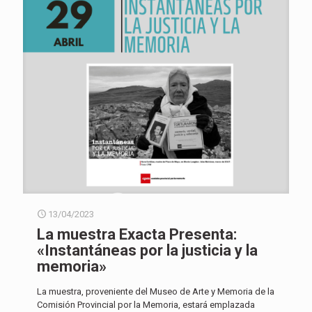
13/04/2023
La muestra Exacta Presenta:
«Instantáneas por la justicia y la
memoria»
La muestra, proveniente del Museo de Arte y Memoria de la
Comisión Provincial por la Memoria, estará emplazada