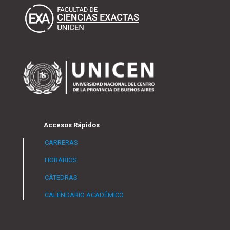
Accesos Rápidos
CARRERAS
HORARIOS
CÁTEDRAS
CALENDARIO ACADÉMICO