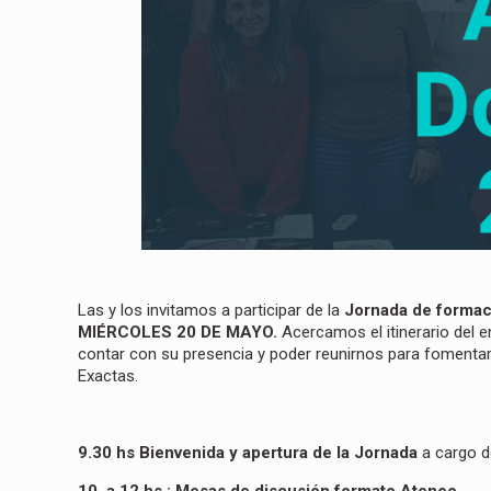
Las y los invitamos a participar de la
Jornada de formaci
MIÉRCOLES 20 DE MAYO.
Acercamos el itinerario del 
contar con su presencia y poder reunirnos para fomentar 
Exactas.
9.30 hs Bienvenida y apertura de la Jornada
a cargo de