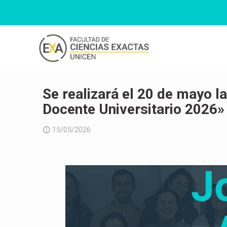
Se realizará el 20 de mayo l
Docente Universitario 2026»
15/05/2026