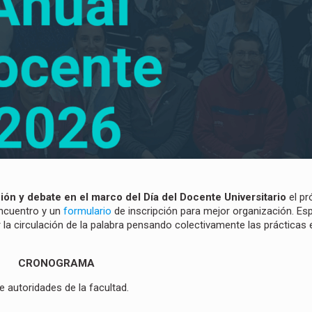
ón y debate en el marco del Día del Docente Universitario
el pr
encuentro y un
formulario
de inscripción para mejor organización. E
la circulación de la palabra pensando colectivamente las prácticas
CRONOGRAMA
 autoridades de la facultad.