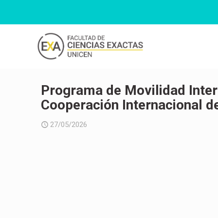
Programa de Movilidad Inte
Cooperación Internacional d
27/05/2026