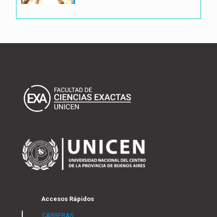
Accesos Rápidos
CARRERAS