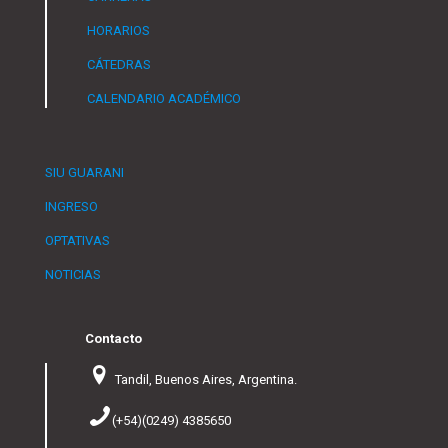
HORARIOS
CÁTEDRAS
CALENDARIO ACADÉMICO
SIU GUARANI
INGRESO
OPTATIVAS
NOTICIAS
Contacto
Tandil, Buenos Aires, Argentina.
(+54)(0249) 4385650