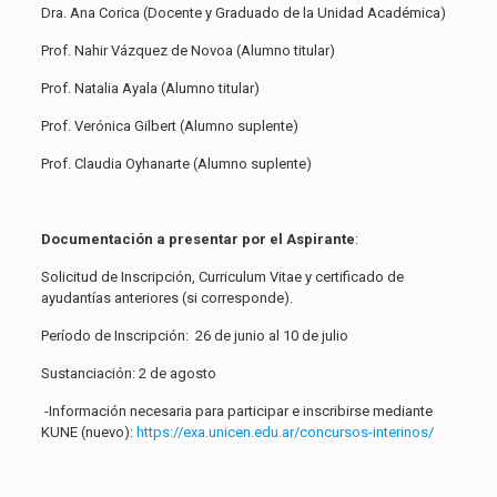
Dra. Ana Corica (Docente y Graduado de la Unidad Académica)
Prof. Nahir Vázquez de Novoa (Alumno titular)
Prof. Natalia Ayala (Alumno titular)
Prof. Verónica Gilbert (Alumno suplente)
Prof. Claudia Oyhanarte (Alumno suplente)
Documentación a presentar por el Aspirante
:
Solicitud de Inscripción, Curriculum Vitae y certificado de
ayudantías anteriores (si corresponde).
Período de Inscripción: 26 de junio al 10 de julio
Sustanciación: 2 de agosto
-Información necesaria para participar e inscribirse mediante
KUNE (nuevo):
https://exa.unicen.edu.ar/concursos-interinos/