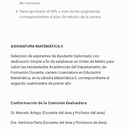
de concurso.
Tener aprobado el 50% o más de las asignaturas
correspondientes al plan de estudio de la carrera.
ASIGNATURA MATEMÁTICA II
Selección de aspirantes de Ayudante Diplomado con
dedicación Simple a fin de establecer un Orden de Mérito para
cubrir las necesidades Académicas del Departamento de
Formación Docente, carrera Licenciatura en Educación
Matemática, en la cátedra Matemática II, correspondiente al
segundo cuatrimestre de primer año.
Conformación de la Comisión Evaluadora
Dr. Marcelo Arlego (Docente del área y Profesor del área)
Dra. Verónica Parra (Docente del área y Profesora de área)