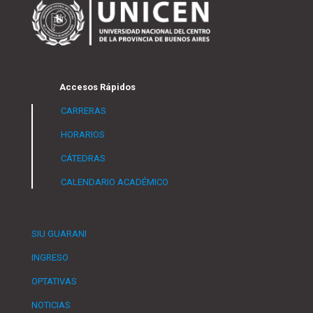
Accesos Rápidos
CARRERAS
HORARIOS
CÁTEDRAS
CALENDARIO ACADÉMICO
SIU GUARANI
INGRESO
OPTATIVAS
NOTICIAS