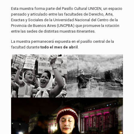
Esta muestra forma parte del Pasillo Cultural UNICEN, un espacio
pensado y articulado entre las facultades de Derecho, Arte,
Exactas y Sociales de la Universidad Nacional del Centro de la
Provincia de Buenos Aires (UNCPBA) que promueve la rotación
entre las sedes de distintas muestras itinerantes.
La muestra permanecerá expuesta en el pasillo central de la
facultad durante
todo el mes de abril
.