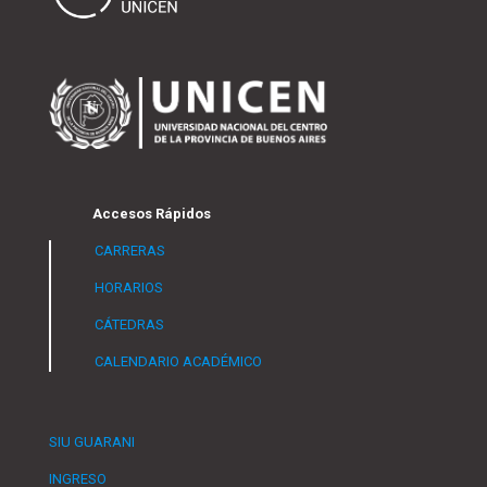
Accesos Rápidos
CARRERAS
HORARIOS
CÁTEDRAS
CALENDARIO ACADÉMICO
SIU GUARANI
INGRESO