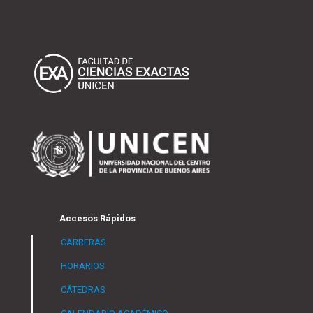
Accesos Rápidos
CARRERAS
HORARIOS
CÁTEDRAS