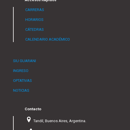
CARRERAS
HORARIOS
CÁTEDRAS
CALENDARIO ACADÉMICO
SIU GUARANI
INGRESO
OPTATIVAS
NOTICIAS
Contacto
Tandil, Buenos Aires, Argentina.