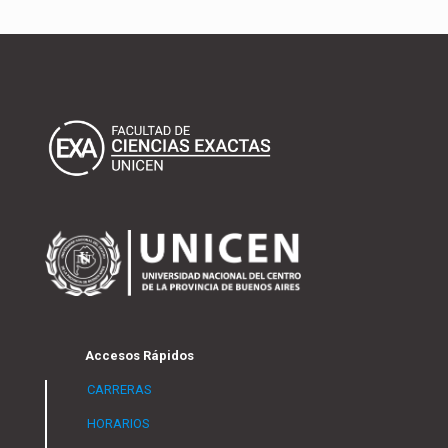
Accesos Rápidos
CARRERAS
HORARIOS