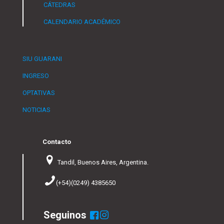
CÁTEDRAS
CALENDARIO ACADÉMICO
SIU GUARANI
INGRESO
OPTATIVAS
NOTICIAS
Contacto
Tandil, Buenos Aires, Argentina.
(+54)(0249) 4385650
Seguinos