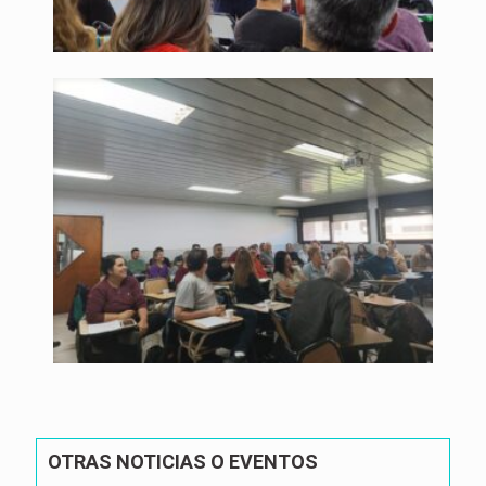
OTRAS NOTICIAS O EVENTOS