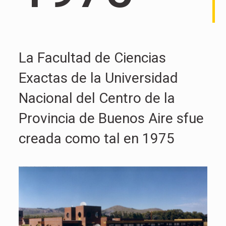
La Facultad de Ciencias
Exactas de la Universidad
Nacional del Centro de la
Provincia de Buenos Aire sfue
creada como tal en 1975