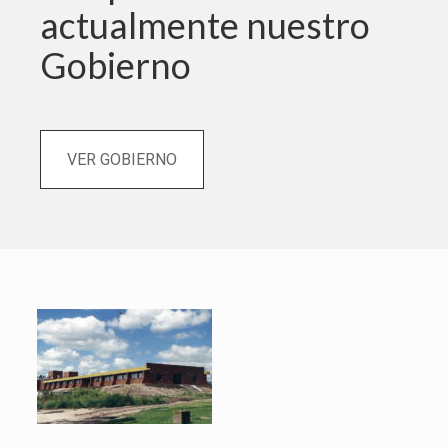
actualmente nuestro
Gobierno
VER GOBIERNO