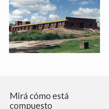
Mirá cómo está
compuesto