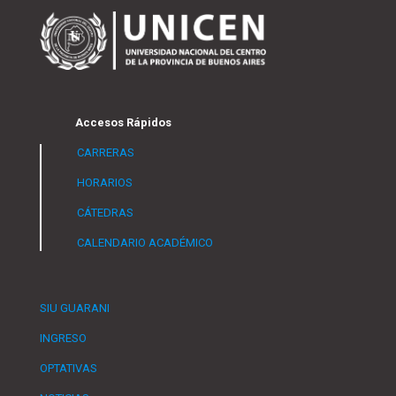
Accesos Rápidos
CARRERAS
HORARIOS
CÁTEDRAS
CALENDARIO ACADÉMICO
SIU GUARANI
INGRESO
OPTATIVAS