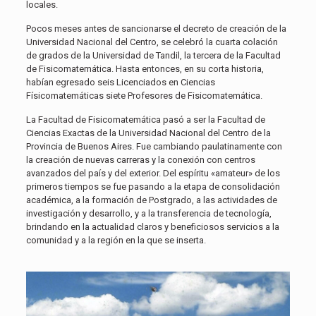
locales.
Pocos meses antes de sancionarse el decreto de creación de la
Universidad Nacional del Centro, se celebró la cuarta colación
de grados de la Universidad de Tandil, la tercera de la Facultad
de Fisicomatemática. Hasta entonces, en su corta historia,
habían egresado seis Licenciados en Ciencias
Físicomatemáticas siete Profesores de Fisicomatemática.
La Facultad de Fisicomatemática pasó a ser la Facultad de
Ciencias Exactas de la Universidad Nacional del Centro de la
Provincia de Buenos Aires. Fue cambiando paulatinamente con
la creación de nuevas carreras y la conexión con centros
avanzados del país y del exterior. Del espíritu «amateur» de los
primeros tiempos se fue pasando a la etapa de consolidación
académica, a la formación de Postgrado, a las actividades de
investigación y desarrollo, y a la transferencia de tecnología,
brindando en la actualidad claros y beneficiosos servicios a la
comunidad y a la región en la que se inserta.