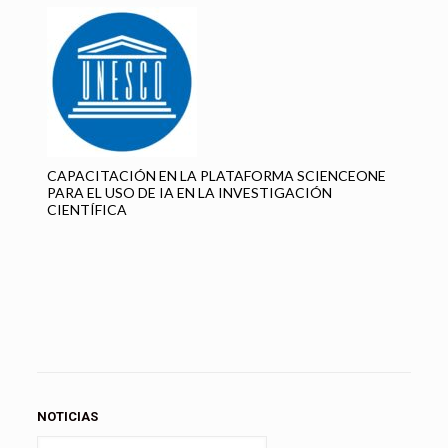
CAPACITACIÓN EN LA PLATAFORMA SCIENCEONE
PARA EL USO DE IA EN LA INVESTIGACIÓN
CIENTÍFICA
NOTICIAS