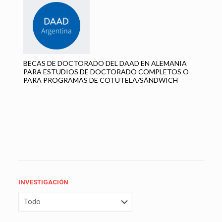
BECAS DE DOCTORADO DEL DAAD EN ALEMANIA
PARA ESTUDIOS DE DOCTORADO COMPLETOS O
PARA PROGRAMAS DE COTUTELA/SÁNDWICH
INVESTIGACIÓN