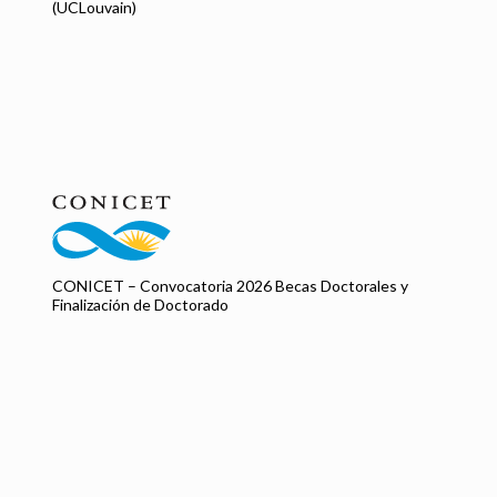
(UCLouvain)
CONICET – Convocatoria 2026 Becas Doctorales y
Finalización de Doctorado