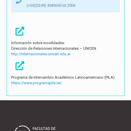
(+54)(0249) 4385650 int 2006
Información sobre movilidades:
Dirección de Relaciones Internacionales – UNICEN
http://internacionales.unicen.edu.ar
Programa de Intercambio Académico Latinoamericano (PILA)
https://www.programapila.lat/