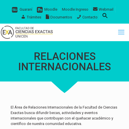
Guaraní
Moodle
Moodle Ingreso
Webmail
Trámites
Documentos
Contacto
RELACIONES
INTERNACIONALES
El Área de Relaciones Internacionales de la Facultad de Ciencias
Exactas busca difundir becas, actividades y eventos
internacionales que contribuyan con el quehacer académico y
científico de nuestra comunidad educativa.