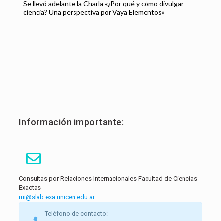
Se llevó adelante la Charla «¿Por qué y cómo divulgar
ciencia? Una perspectiva por Vaya Elementos»
Información importante:
Consultas por Relaciones Internacionales Facultad de Ciencias
Exactas
rrii@slab.exa.unicen.edu.ar
Teléfono de contacto: