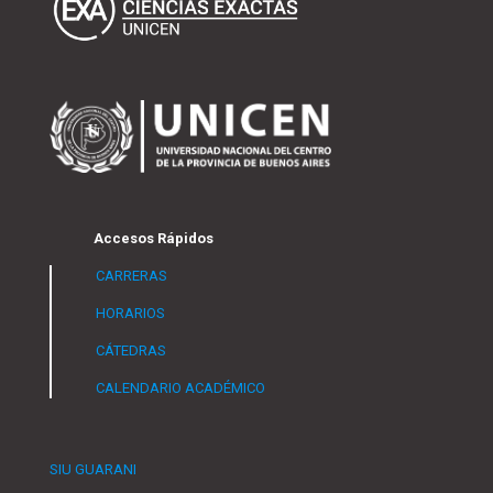
Accesos Rápidos
CARRERAS
HORARIOS
CÁTEDRAS
CALENDARIO ACADÉMICO
SIU GUARANI