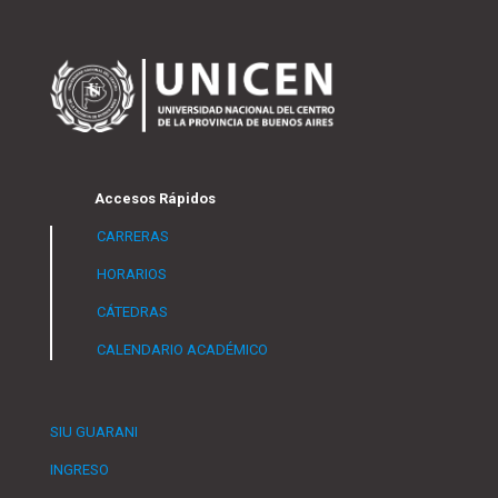
Accesos Rápidos
CARRERAS
HORARIOS
CÁTEDRAS
CALENDARIO ACADÉMICO
SIU GUARANI
INGRESO