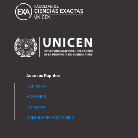
Accesos Rápidos
CARRERAS
HORARIOS
CÁTEDRAS
CALENDARIO ACADÉMICO