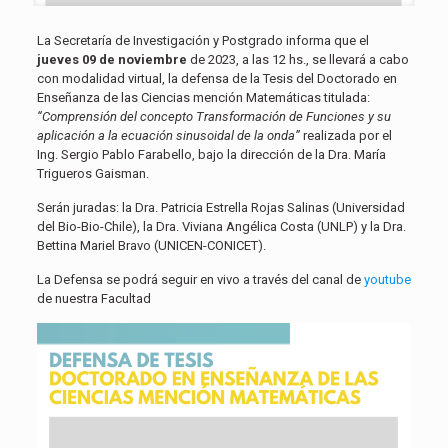
La Secretaría de Investigación y Postgrado informa que el
jueves 09 de noviembre
de 2023, a las 12 hs., se llevará a cabo
con modalidad virtual, la defensa de la Tesis del Doctorado en
Enseñanza de las Ciencias mención Matemáticas titulada:
“Comprensión del concepto Transformación de Funciones y su
aplicación a la ecuación sinusoidal de la onda”
realizada por el
Ing. Sergio Pablo Farabello, bajo la dirección de la Dra. María
Trigueros Gaisman.
Serán juradas: la Dra. Patricia Estrella Rojas Salinas (Universidad
del Bio-Bio-Chile), la Dra. Viviana Angélica Costa (UNLP) y la Dra.
Bettina Mariel Bravo (UNICEN-CONICET).
La Defensa se podrá seguir en vivo a través del canal de
youtube
de nuestra Facultad