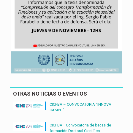
OTRAS NOTICIAS O EVENTOS
CICPBA – CONVOCATORIA “INNOVA
CAMPO”
CICPBA– Convocatoria de becas de
formación Doctoral Científico-