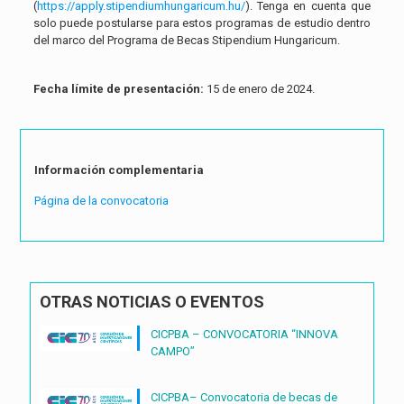
(
https://apply.
stipendiumhungaricum.hu/
). Tenga en cuenta que
solo puede postularse para estos programas de estudio dentro
del marco del Programa de Becas Stipendium Hungaricum.
Fecha límite de presentación:
15 de enero de 2024.
Información complementaria
Página de la convocatoria
OTRAS NOTICIAS O EVENTOS
CICPBA – CONVOCATORIA “INNOVA
CAMPO”
CICPBA– Convocatoria de becas de