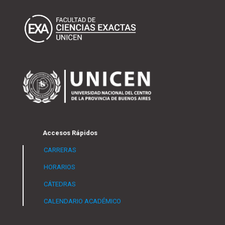
Accesos Rápidos
CARRERAS
HORARIOS
CÁTEDRAS
CALENDARIO ACADÉMICO