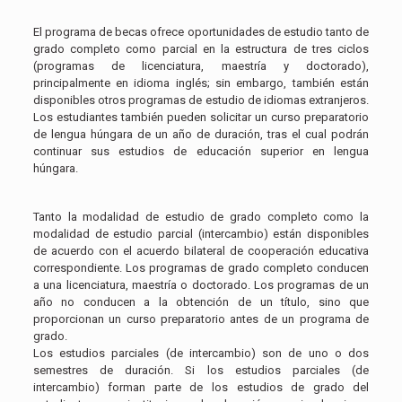
El programa de becas ofrece oportunidades de estudio tanto de
grado completo como parcial en la estructura de tres ciclos
(programas de licenciatura, maestría y doctorado),
principalmente en idioma inglés; sin embargo, también están
disponibles otros programas de estudio de idiomas extranjeros.
Los estudiantes también pueden solicitar un curso preparatorio
de lengua húngara de un año de duración, tras el cual podrán
continuar sus estudios de educación superior en lengua
húngara.
Tanto la modalidad de estudio de grado completo como la
modalidad de estudio parcial (intercambio) están disponibles
de acuerdo con el acuerdo bilateral de cooperación educativa
correspondiente. Los programas de grado completo conducen
a una licenciatura, maestría o doctorado. Los programas de un
año no conducen a la obtención de un título, sino que
proporcionan un curso preparatorio antes de un programa de
grado.
Los estudios parciales (de intercambio) son de uno o dos
semestres de duración. Si los estudios parciales (de
intercambio) forman parte de los estudios de grado del