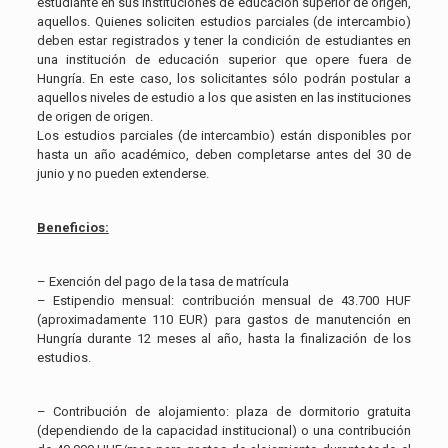
estudiante en sus instituciones de educación superior de origen,
aquellos. Quienes soliciten estudios parciales (de intercambio)
deben estar registrados y tener la condición de estudiantes en
una institución de educación superior que opere fuera de
Hungría. En este caso, los solicitantes sólo podrán postular a
aquellos niveles de estudio a los que asisten en las instituciones
de origen de origen.
Los estudios parciales (de intercambio) están disponibles por
hasta un año académico, deben completarse antes del 30 de
junio y no pueden extenderse.
Beneficios:
– Exención del pago de la tasa de matrícula
– Estipendio mensual: contribución mensual de 43.700 HUF
(aproximadamente 110 EUR) para gastos de manutención en
Hungría durante 12 meses al año, hasta la finalización de los
estudios.
– Contribución de alojamiento: plaza de dormitorio gratuita
(dependiendo de la capacidad institucional) o una contribución