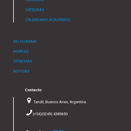
CÁTEDRAS
CALENDARIO ACADÉMICO
SIU GUARANI
INGRESO
OPTATIVAS
NOTICIAS
Contacto
Tandil, Buenos Aires, Argentina.
(+54)(0249) 4385650