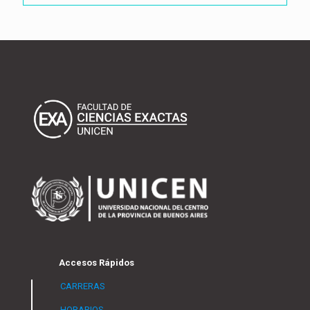
Accesos Rápidos
CARRERAS
HORARIOS