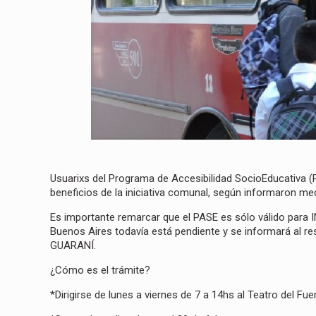
Usuarixs del Programa de Accesibilidad SocioEducativa (
beneficios de la iniciativa comunal, según informaron me
Es importante remarcar que el PASE es sólo válido para 
Buenos Aires todavía está pendiente y se informará al re
GUARANÍ.
¿Cómo es el trámite?
*Dirigirse de lunes a viernes de 7 a 14hs al Teatro del Fu