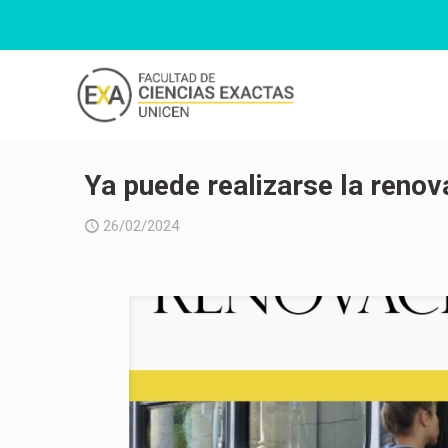
Ya puede realizarse la reno
26/02/2024