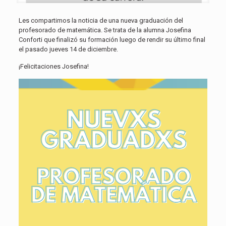
Les compartimos la noticia de una nueva graduación del
profesorado de matemática. Se trata de la alumna Josefina
Conforti que finalizó su formación luego de rendir su último final
el pasado jueves 14 de diciembre.
¡Felicitaciones Josefina!