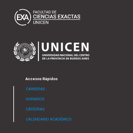
Accesos Rápidos
CARRERAS
HORARIOS
CÁTEDRAS
CALENDARIO ACADÉMICO