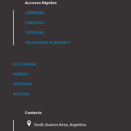
Accesos Rápidos
CARRERAS
HORARIOS
CÁTEDRAS
CALENDARIO ACADÉMICO
SIU GUARANI
INGRESO
OPTATIVAS
NOTICIAS
Contacto
Tandil, Buenos Aires, Argentina.