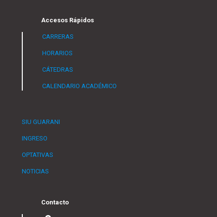
Accesos Rápidos
CARRERAS
HORARIOS
CÁTEDRAS
CALENDARIO ACADÉMICO
SIU GUARANI
INGRESO
OPTATIVAS
NOTICIAS
Contacto