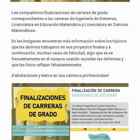
Les compartimos finalizaciones de carreras de grado
correspondientes a las carreras de Ingeniería de Sistemas,
Licenciatura en Educación Matemática y Licenciatura en Ciencias
Matemáticas.
En las imágenes encuentran más información sobre los tópicos
que lxs alumnxs trabajaron en sus proyectos finales y a
continuación, muchas caras de felicidad, algo que se ve
frecuentemente en el campus cuando suceden las defensas y
que las fotos reflejan fehacientemente.
¡Felicitaciones y éxitos en sus caminos profesionales!