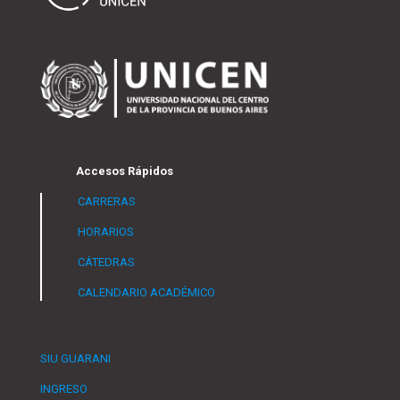
Accesos Rápidos
CARRERAS
HORARIOS
CÁTEDRAS
CALENDARIO ACADÉMICO
SIU GUARANI
INGRESO