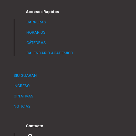
Accesos Rápidos
CARRERAS
HORARIOS
CÁTEDRAS
CALENDARIO ACADÉMICO
SIU GUARANI
INGRESO
OPTATIVAS
NOTICIAS
Contacto