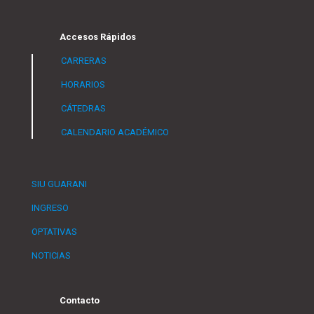
Accesos Rápidos
CARRERAS
HORARIOS
CÁTEDRAS
CALENDARIO ACADÉMICO
SIU GUARANI
INGRESO
OPTATIVAS
NOTICIAS
Contacto