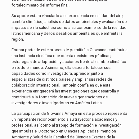
fortalecimiento del informe final.
Su aporte estará vinculado a su experiencia en calidad del aire,
cambio climático, análisis de datos ambientales y evaluación de
impactos en la salud, así como a su conocimiento de la realidad
latinoamericana y de los desafíos ambientales que enfrenta la
región.
Formar parte de este proceso le permitirá a Giovanna contribuir a
una instancia científica que orienta decisiones públicas,
estrategias de adaptación y acciones frente al cambio climático
en todo el mundo. Asimismo, ella espera fortalecer sus
capacidades como investigadora, aprender junto a
especialistas de distintos países y ampliar sus redes de
colaboración internacional. También confía en que esta
experiencia enriquecerá las investigaciones que desarrolla y
contribuirá a la formación de nuevas generaciones de
investigadores e investigadoras en América Latina.
La participación de Giovanna Amaya en este proceso representa
un importante reconocimiento a su trayectoria académica y
profesional, así como al trabajo de formación e investigación
que impulsa el Doctorado en Ciencias Aplicadas, mención
Ambiente y Salud de la Facultad de Ciencias Exactas de la