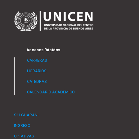
Accesos Rápidos
CARRERAS
HORARIOS
CÁTEDRAS
CALENDARIO ACADÉMICO
SIU GUARANI
INGRESO
OPTATIVAS