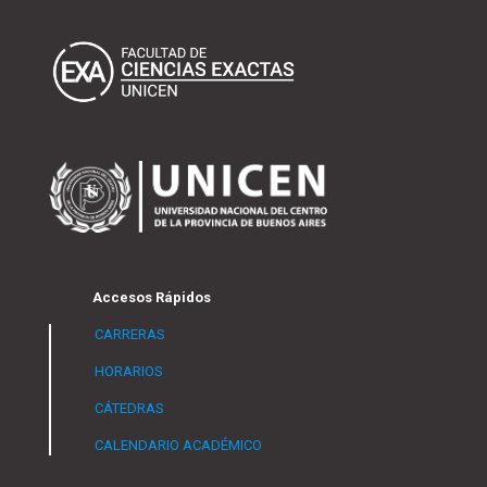
Accesos Rápidos
CARRERAS
HORARIOS
CÁTEDRAS
CALENDARIO ACADÉMICO