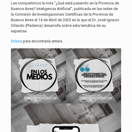
Les compartimos la nota “¿Qué está pasando en la Provincia de
Buenos Aires? Inteligencia Artificial”, publicada en las redes de
la Comisión de Investigaciones Científicas de la Provincia de
Buenos Aires el 14 de Abril de 2023 en la que el Dr. José Ignacio
Orlando (Pladema) desarrolla sobre esta temática de su
expertise.
Enlace
para encontrarla entera.