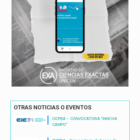
OTRAS NOTICIAS O EVENTOS
CICPBA – CONVOCATORIA “INNOVA
CAMPO”