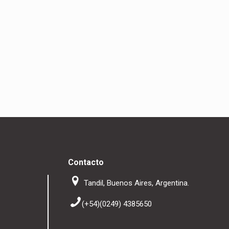
Contacto
Tandil, Buenos Aires, Argentina.
(+54)(0249) 4385650