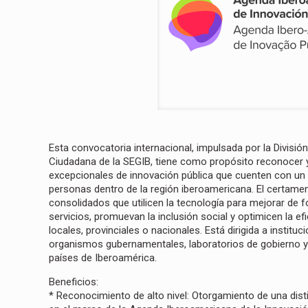
Esta convocatoria internacional, impulsada por la Divisió
Ciudadana de la SEGIB, tiene como propósito reconocer y 
excepcionales de innovación pública que cuenten con un 
personas dentro de la región iberoamericana. El certamen
consolidados que utilicen la tecnología para mejorar de f
servicios, promuevan la inclusión social y optimicen la ef
locales, provinciales o nacionales. Está dirigida a instituc
organismos gubernamentales, laboratorios de gobierno y 
países de Iberoamérica.
Beneficios:
* Reconocimiento de alto nivel: Otorgamiento de una disti