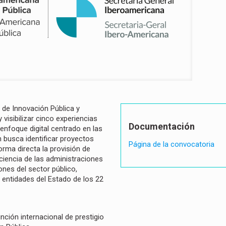
n de Innovación Pública y
visibilizar cinco experiencias
Documentación
enfoque digital centrado en las
 busca identificar proyectos
Página de la convocatoria
orma directa la provisión de
iciencia de las administraciones
iones del sector público,
entidades del Estado de los 22
nción internacional de prestigio