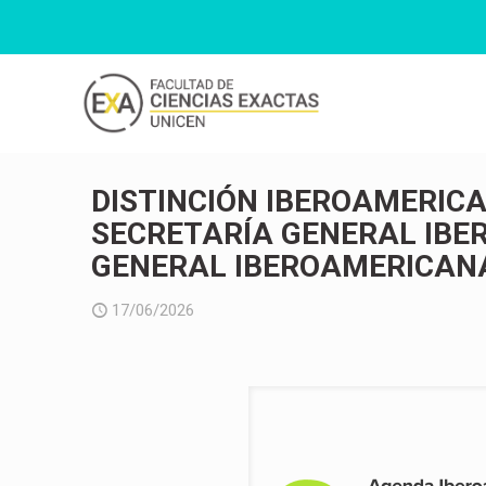
DISTINCIÓN IBEROAMERICA
SECRETARÍA GENERAL IBE
GENERAL IBEROAMERICAN
17/06/2026