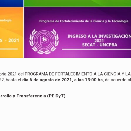
atoria 2021 del PROGRAMA DE FORTALECIMIENTO A LA CIENCIA Y LA
, hasta el
día 6 de agosto de 2021, a las 13:00 hs,
de acuerdo al
rrollo y Transferencia (PEIDyT)
)