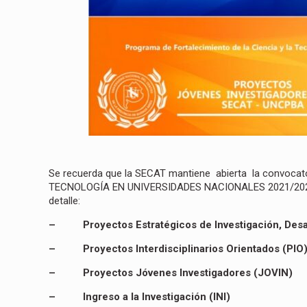
Se recuerda que la SECAT mantiene abierta la convoc
TECNOLOGÍA EN UNIVERSIDADES NACIONALES 2021/2022
detalle:
–
Proyectos Estratégicos de Investigación, Desa
–
Proyectos Interdisciplinarios Orientados (PIO
–
Proyectos Jóvenes Investigadores (JOVIN)
–
Ingreso a la Investigación (INI)