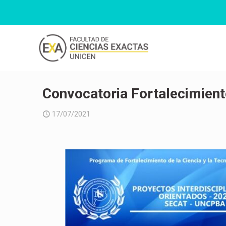
Convocatoria Fortalecimient
17/07/2021