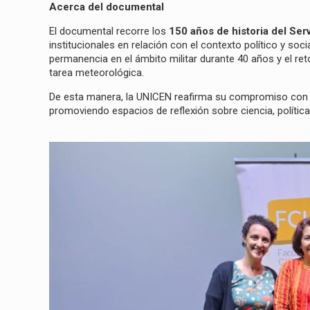
Acerca del documental
El documental recorre los
150 años de historia del Se
institucionales en relación con el contexto político y so
permanencia en el ámbito militar durante 40 años y el ret
tarea meteorológica.
De esta manera, la UNICEN reafirma su compromiso con
promoviendo espacios de reflexión sobre ciencia, política