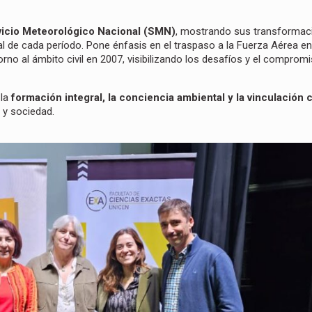
rvicio Meteorológico Nacional (SMN)
, mostrando sus transformac
cial de cada período. Pone énfasis en el traspaso a la Fuerza Aérea e
orno al ámbito civil en 2007, visibilizando los desafíos y el comprom
 la
formación integral, la conciencia ambiental y la vinculación 
 y sociedad.