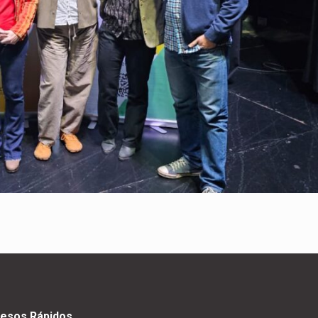
esos Rápidos