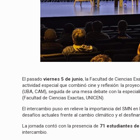
El pasado
viernes 5 de junio
, la Facultad de Ciencias E
actividad especial que combinó cine y reflexión: la proy
(UBA, CAM), seguida de una mesa debate con la especial
(Facultad de Ciencias Exactas, UNICEN).
El intercambio puso en relieve la importancia del SMN en l
desafíos actuales frente al cambio climático y el desfina
La jornada contó con la presencia de
71 estudiantes de
intercambio.