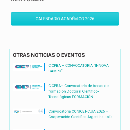
CALENDARIO ACADÉMICO 2026
OTRAS NOTICIAS O EVENTOS
CICPBA – CONVOCATORIA “INNOVA
CAMPO”
CICPBA– Convocatoria de becas de
formación Doctoral Científico-
Tecnológicas FORMACIÓN
DOCTORAL CIENTÍFICO-
TECNOLÓGICAS2027 – (BDOC27)
Convocatoria CONICET-CUIA 2026 –
Cooperación Científica Argentina-Italia