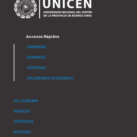
Accesos Rápidos
CARRERAS
HORARIOS
CÁTEDRAS
CALENDARIO ACADÉMICO
SIU GUARANI
INGRESO
OPTATIVAS
NOTICIAS