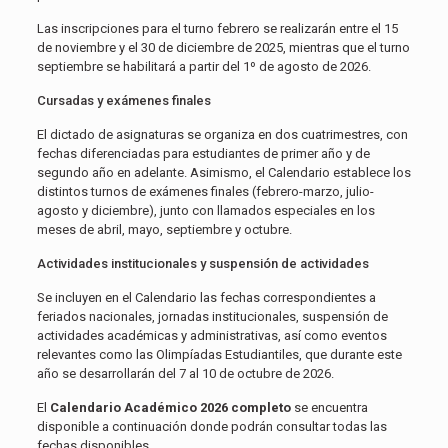
Las inscripciones para el turno febrero se realizarán entre el 15
de noviembre y el 30 de diciembre de 2025, mientras que el turno
septiembre se habilitará a partir del 1º de agosto de 2026.
Cursadas y exámenes finales
El dictado de asignaturas se organiza en dos cuatrimestres, con
fechas diferenciadas para estudiantes de primer año y de
segundo año en adelante. Asimismo, el Calendario establece los
distintos turnos de exámenes finales (febrero-marzo, julio-
agosto y diciembre), junto con llamados especiales en los
meses de abril, mayo, septiembre y octubre.
Actividades institucionales y suspensión de actividades
Se incluyen en el Calendario las fechas correspondientes a
feriados nacionales, jornadas institucionales, suspensión de
actividades académicas y administrativas, así como eventos
relevantes como las Olimpíadas Estudiantiles, que durante este
año se desarrollarán del 7 al 10 de octubre de 2026.
El
Calendario Académico 2026 completo
se encuentra
disponible a continuación donde podrán consultar todas las
fechas disponibles.