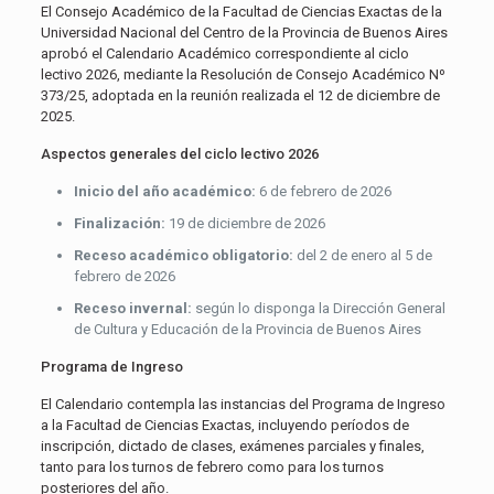
El Consejo Académico de la Facultad de Ciencias Exactas de la
Universidad Nacional del Centro de la Provincia de Buenos Aires
aprobó el Calendario Académico correspondiente al ciclo
lectivo 2026, mediante la Resolución de Consejo Académico Nº
373/25, adoptada en la reunión realizada el 12 de diciembre de
2025.
Aspectos generales del ciclo lectivo 2026
Inicio del año académico:
6 de febrero de 2026
Finalización:
19 de diciembre de 2026
Receso académico obligatorio:
del 2 de enero al 5 de
febrero de 2026
Receso invernal:
según lo disponga la Dirección General
de Cultura y Educación de la Provincia de Buenos Aires
Programa de Ingreso
El Calendario contempla las instancias del Programa de Ingreso
a la Facultad de Ciencias Exactas, incluyendo períodos de
inscripción, dictado de clases, exámenes parciales y finales,
tanto para los turnos de febrero como para los turnos
posteriores del año.