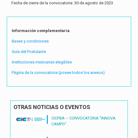
Fecha de cierre de la convocatoria: 30 de agosto de 2023
Información complementaria
Bases y condiciones
Guía del Postulante
Instituciones mexicanas elegibles
Página de la convocatoria (posee todos los anexos)
OTRAS NOTICIAS O EVENTOS
CICPBA – CONVOCATORIA “INNOVA
CAMPO”