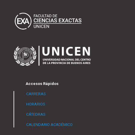
Accesos Rápidos
CARRERAS
HORARIOS
CÁTEDRAS
CALENDARIO ACADÉMICO