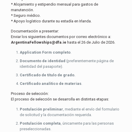
* Alojamiento y estipendio mensual para gastos de
manutención.
* Seguro médico.
* Apoyo logístico durante su estadía en Irlanda.
Documentación a presentar:
Enviar los siguientes documentos por correo electrónico a:
ArgentinaFellowships@dfa.ie
hasta el 26 de Julio de 2026.
Application Form completo
.
Documento de identidad
(preferentemente página de
identidad del pasaporte).
Certificado de título de grado.
Certificado analítico de materias
.
Proceso de selección:
El proceso de selección se desarrolla en distintas etapas:
Postulación preliminar
, mediante el envío del formulario
de solicitud y la documentación requerida.
Postulación completa
, únicamente para las personas
preseleccionadas.