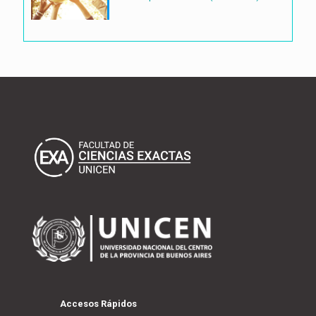
Accesos Rápidos