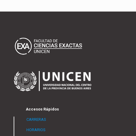
Accesos Rápidos
CARRERAS
HORARIOS