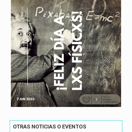
OTRAS NOTICIAS O EVENTOS